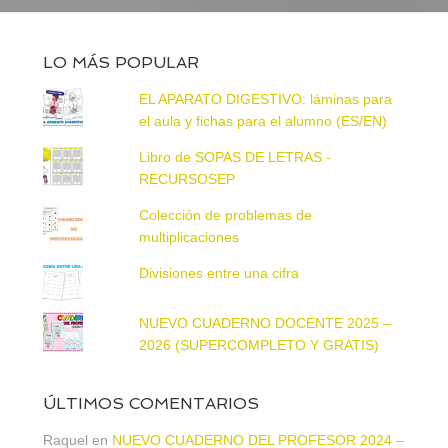
LO MÁS POPULAR
EL APARATO DIGESTIVO: láminas para
el aula y fichas para el alumno (ES/EN)
Libro de SOPAS DE LETRAS -
RECURSOSEP
Colección de problemas de
multiplicaciones
Divisiones entre una cifra
NUEVO CUADERNO DOCENTE 2025 –
2026 (SUPERCOMPLETO Y GRATIS)
ÚLTIMOS COMENTARIOS
Raquel
en
NUEVO CUADERNO DEL PROFESOR 2024 –