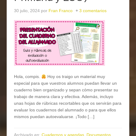
30 julio, 2024
por
Fran Franco
3 comentarios
Hola, compis.
Hoy os traigo un material muy
especial para que vuestros alumnos puedan llevar un
cuaderno bien organizado y sepan cómo presentar su
trabajo de manera clara y efectiva. Además, incluyo
unas hojas de rúbricas recortables que os servirán para
evaluar los cuadernos del alumnado o para que ellos
mismos puedan autoevaluarse. ¡Todo […]
Archivado en:
Cuadernos y agendas
,
Documentos