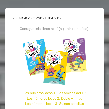
CONSIGUE MIS LIBROS
Consigue mis libros aquí (a partir de 4 años):
Los números locos 1: Los amigos del 10
Los números locos 2: Doble y mitad
Los números locos 3: Sumas sencillas