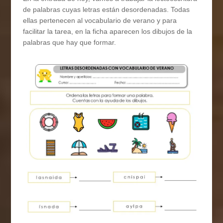
de palabras cuyas letras están desordenadas. Todas
ellas pertenecen al vocabulario de verano y para
facilitar la tarea, en la ficha aparecen los dibujos de la
palabras que hay que formar.