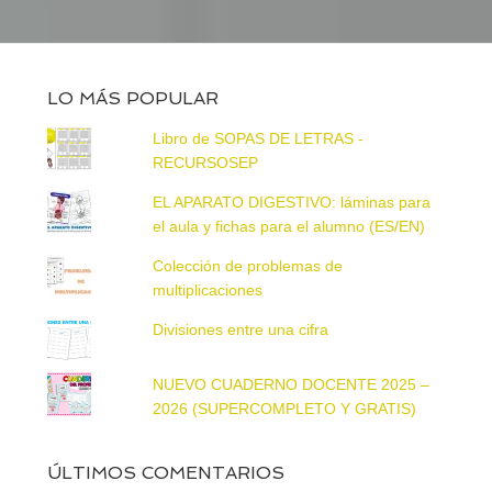
LO MÁS POPULAR
Libro de SOPAS DE LETRAS -
RECURSOSEP
EL APARATO DIGESTIVO: láminas para
el aula y fichas para el alumno (ES/EN)
Colección de problemas de
multiplicaciones
Divisiones entre una cifra
NUEVO CUADERNO DOCENTE 2025 –
2026 (SUPERCOMPLETO Y GRATIS)
ÚLTIMOS COMENTARIOS