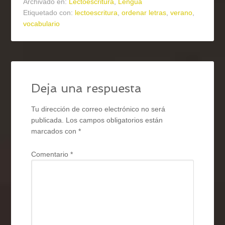
Archivado en:
Lectoescritura
,
Lengua
Etiquetado con:
lectoescritura
,
ordenar letras
,
verano
,
vocabulario
Deja una respuesta
Tu dirección de correo electrónico no será
publicada.
Los campos obligatorios están
marcados con
*
Comentario
*