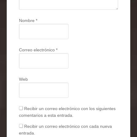
Nombre
*
Correo electrónico
*
Web
Recibir un correo electrónico con los siguientes
comentarios a esta entrada.
Recibir un correo electrónico con cada nueva
entrada.