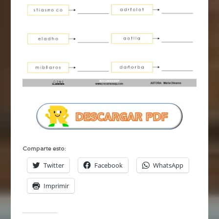
Comparte esto:
Twitter
Facebook
WhatsApp
Imprimir