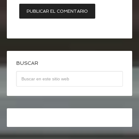
BUSCAR