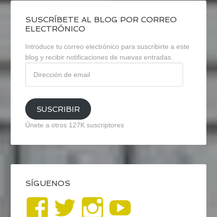
SUSCRÍBETE AL BLOG POR CORREO
ELECTRÓNICO
Introduce tu correo electrónico para suscribirte a este
blog y recibir notificaciones de nuevas entradas.
Dirección
de
email
SUSCRIBIR
Únete a otros 127K suscriptores
SÍGUENOS
Ver
Ver
Ver
YouTub