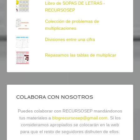
Libro de SOPAS DE LETRAS -
RECURSOSEP
Colección de problemas de
multiplicaciones
Divisiones entre una cifra
Repasamos las tablas de multiplicar
COLABORA CON NOSOTROS
Puedes colaborar con RECURSOSEP mandándonos
tus materiales a
blogrecursosep@gmail.com
. Si los
consideramos apropiados se colocarán en la web
para que el resto de seguidores disfruten de ellos.