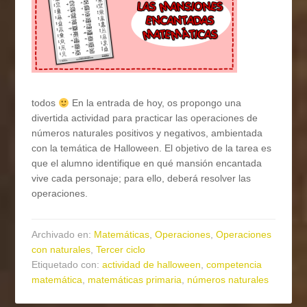
todos
En la entrada de hoy, os propongo una
divertida actividad para practicar las operaciones de
números naturales positivos y negativos, ambientada
con la temática de Halloween. El objetivo de la tarea es
que el alumno identifique en qué mansión encantada
vive cada personaje; para ello, deberá resolver las
operaciones.
Archivado en:
Matemáticas
,
Operaciones
,
Operaciones
con naturales
,
Tercer ciclo
Etiquetado con:
actividad de halloween
,
competencia
matemática
,
matemáticas primaria
,
números naturales