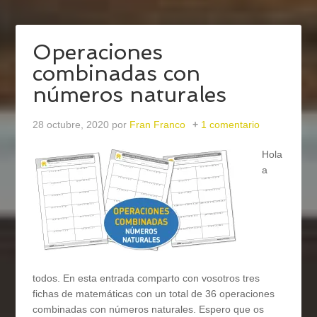
Operaciones
combinadas con
números naturales
28 octubre, 2020
por
Fran Franco
1 comentario
Hola
a
todos. En esta entrada comparto con vosotros tres
fichas de matemáticas con un total de 36 operaciones
combinadas con números naturales. Espero que os