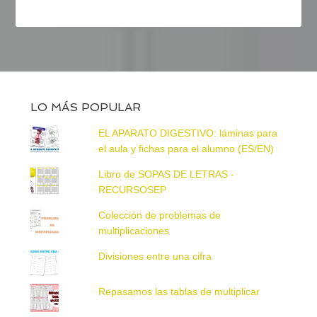
LO MÁS POPULAR
EL APARATO DIGESTIVO: láminas para
el aula y fichas para el alumno (ES/EN)
Libro de SOPAS DE LETRAS -
RECURSOSEP
Colección de problemas de
multiplicaciones
Divisiones entre una cifra
Repasamos las tablas de multiplicar