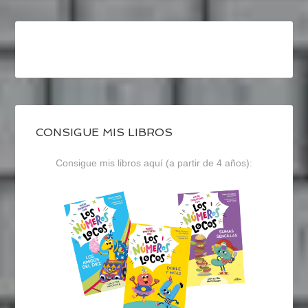
CONSIGUE MIS LIBROS
Consigue mis libros aquí (a partir de 4 años):