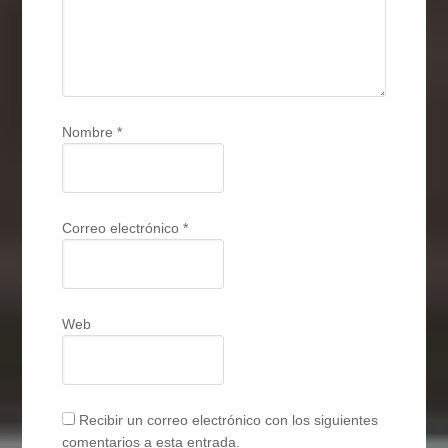
Nombre
*
Correo electrónico
*
Web
Recibir un correo electrónico con los siguientes
comentarios a esta entrada.