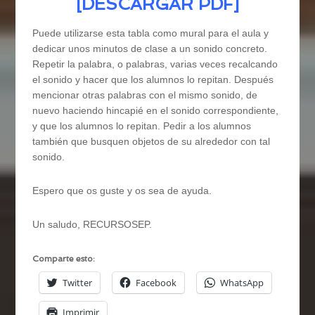
[
DESCARGAR PDF
]
Puede utilizarse esta tabla como mural para el aula y
dedicar unos minutos de clase a un sonido concreto.
Repetir la palabra, o palabras, varias veces recalcando
el sonido y hacer que los alumnos lo repitan. Después
mencionar otras palabras con el mismo sonido, de
nuevo haciendo hincapié en el sonido correspondiente,
y que los alumnos lo repitan. Pedir a los alumnos
también que busquen objetos de su alrededor con tal
sonido.
Espero que os guste y os sea de ayuda.
Un saludo, RECURSOSEP.
Comparte esto:
Twitter
Facebook
WhatsApp
Imprimir