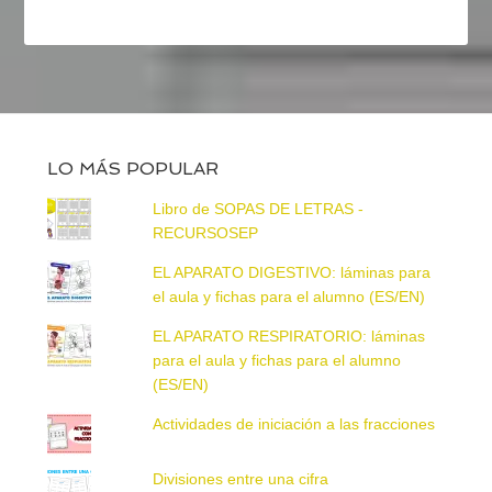
LO MÁS POPULAR
Libro de SOPAS DE LETRAS -
RECURSOSEP
EL APARATO DIGESTIVO: láminas para
el aula y fichas para el alumno (ES/EN)
EL APARATO RESPIRATORIO: láminas
para el aula y fichas para el alumno
(ES/EN)
Actividades de iniciación a las fracciones
Divisiones entre una cifra