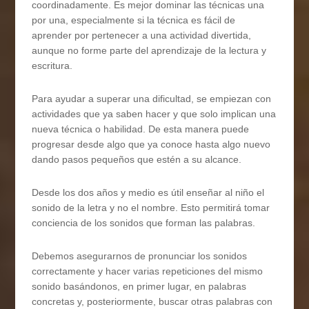
coordinadamente. Es mejor dominar las técnicas una
por una, especialmente si la técnica es fácil de
aprender por pertenecer a una actividad divertida,
aunque no forme parte del aprendizaje de la lectura y
escritura.
Para ayudar a superar una dificultad, se empiezan con
actividades que ya saben hacer y que solo implican una
nueva técnica o habilidad. De esta manera puede
progresar desde algo que ya conoce hasta algo nuevo
dando pasos pequeños que estén a su alcance.
Desde los dos años y medio es útil enseñar al niño el
sonido de la letra y no el nombre. Esto permitirá tomar
conciencia de los sonidos que forman las palabras.
Debemos asegurarnos de pronunciar los sonidos
correctamente y hacer varias repeticiones del mismo
sonido basándonos, en primer lugar, en palabras
concretas y, posteriormente, buscar otras palabras con