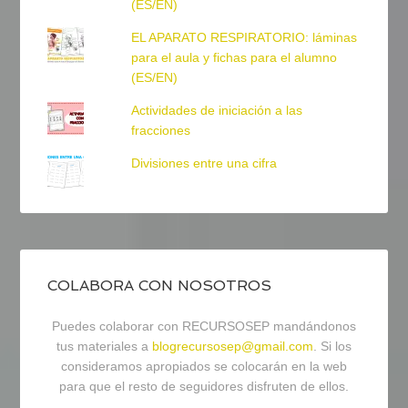
(ES/EN)
EL APARATO RESPIRATORIO: láminas
para el aula y fichas para el alumno
(ES/EN)
Actividades de iniciación a las
fracciones
Divisiones entre una cifra
COLABORA CON NOSOTROS
Puedes colaborar con RECURSOSEP mandándonos
tus materiales a
blogrecursosep@gmail.com
. Si los
consideramos apropiados se colocarán en la web
para que el resto de seguidores disfruten de ellos.