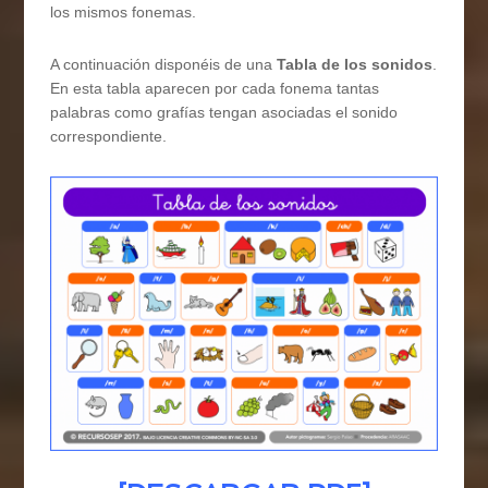
los mismos fonemas.
A continuación disponéis de una
Tabla de los sonidos
.
En esta tabla aparecen por cada fonema tantas
palabras como grafías tengan asociadas el sonido
correspondiente.