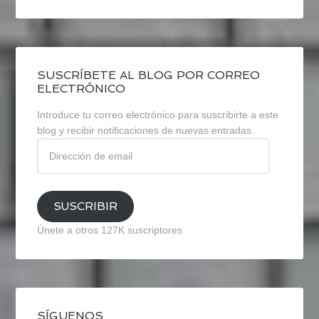
SUSCRÍBETE AL BLOG POR CORREO
ELECTRÓNICO
Introduce tu correo electrónico para suscribirte a este
blog y recibir notificaciones de nuevas entradas.
Dirección
de
email
SUSCRIBIR
Únete a otros 127K suscriptores
SÍGUENOS