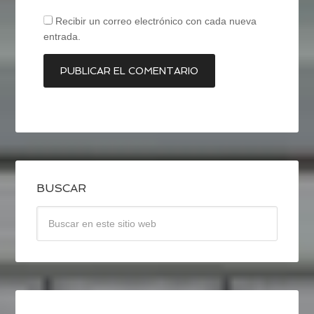
Recibir un correo electrónico con cada nueva
entrada.
BUSCAR