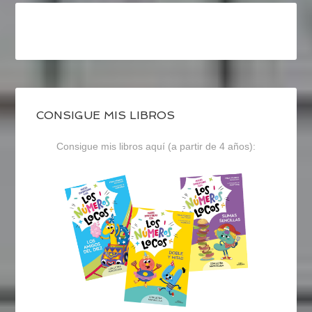
CONSIGUE MIS LIBROS
Consigue mis libros aquí (a partir de 4 años):