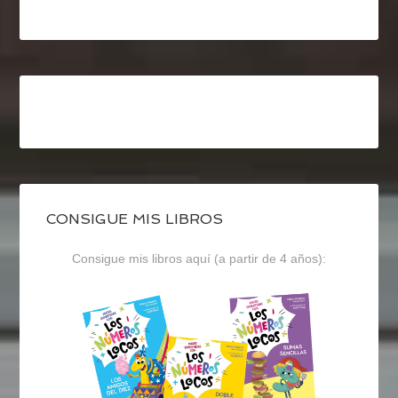
CONSIGUE MIS LIBROS
Consigue mis libros aquí (a partir de 4 años):