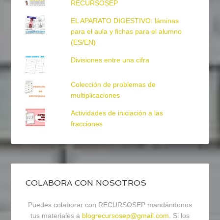
RECURSOSEP
EL APARATO DIGESTIVO: láminas
para el aula y fichas para el alumno
(ES/EN)
Divisiones entre una cifra
Colección de problemas de
multiplicaciones
Actividades de iniciación a las
fracciones
COLABORA CON NOSOTROS
Puedes colaborar con RECURSOSEP mandándonos
tus materiales a
blogrecursosep@gmail.com
. Si los