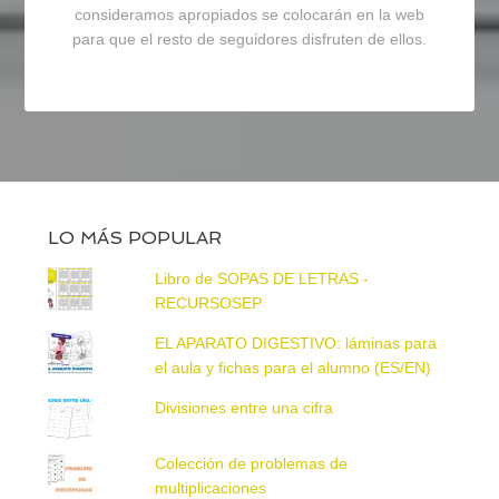
consideramos apropiados se colocarán en la web
para que el resto de seguidores disfruten de ellos.
LO MÁS POPULAR
Libro de SOPAS DE LETRAS -
RECURSOSEP
EL APARATO DIGESTIVO: láminas para
el aula y fichas para el alumno (ES/EN)
Divisiones entre una cifra
Colección de problemas de
multiplicaciones