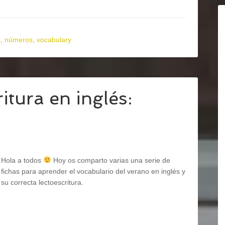
s
,
números
,
vocabulary
itura en inglés:
Hola a todos
Hoy os comparto varias una serie de
fichas para aprender el vocabulario del verano en inglés y
su correcta lectoescritura.