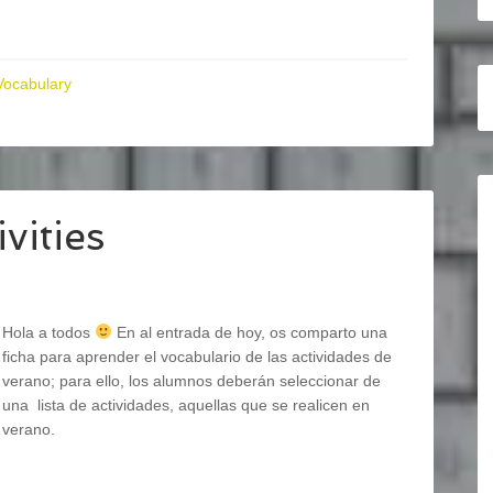
Vocabulary
vities
Hola a todos
En al entrada de hoy, os comparto una
ficha para aprender el vocabulario de las actividades de
verano; para ello, los alumnos deberán seleccionar de
una lista de actividades, aquellas que se realicen en
verano.