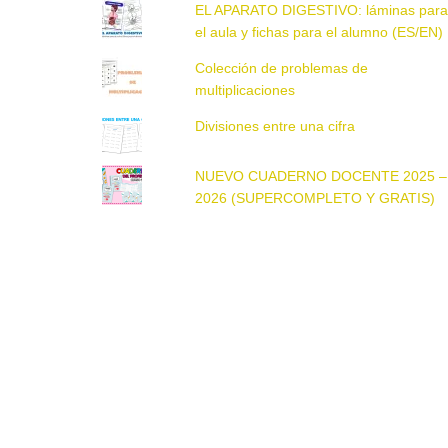
EL APARATO DIGESTIVO: láminas par
el aula y fichas para el alumno (ES/EN)
Colección de problemas de
multiplicaciones
Divisiones entre una cifra
NUEVO CUADERNO DOCENTE 2025 –
2026 (SUPERCOMPLETO Y GRATIS)