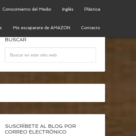
Conocimiento del Medio
Inglés
Plástica
s
Mis escaparate de AMAZON
Contacto
BUSCAR
SUSCRÍBETE AL BLOG POR
CORREO ELECTRÓNICO