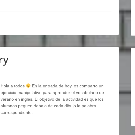
ry
Hola a todos
En la entrada de hoy, os comparto un
ejercicio manipulativo para aprender el vocabulario de
verano en inglés. El objetivo de la actividad es que los
alumnos peguen debajo de cada dibujo la palabra
correspondiente.