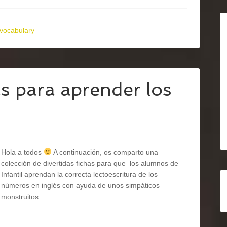
vocabulary
s para aprender los
Hola a todos
A continuación, os comparto una
colección de divertidas fichas para que los alumnos de
Infantil aprendan la correcta lectoescritura de los
números en inglés con ayuda de unos simpáticos
monstruitos.