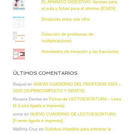
EL APARATO DIGESTIVO: láminas para
el aula y fichas para el alumno (ES/EN)
Divisiones entre una cifra
Colección de problemas de
multiplicaciones
Actividades de iniciación a las fracciones
ÚLTIMOS COMENTARIOS
Raquel
en
NUEVO CUADERNO DEL PROFESOR 2024 –
2025 (SUPERCOMPLETO Y GRATIS)
Roxana Denise
en
Fichas de LECTOESCRITURA – Letra
M (Letra ligada e imprenta)
sonia
en
NUEVO CUADERNO DE LECTOESCRITURA
[Fuente ligada e imprenta]
Walkiria Cruz
en
Sudokus infantiles para entrenar la