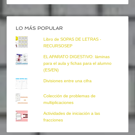
LO MÁS POPULAR
Libro de SOPAS DE LETRAS -
RECURSOSEP
EL APARATO DIGESTIVO: láminas
para el aula y fichas para el alumno
(ES/EN)
Divisiones entre una cifra
Colección de problemas de
multiplicaciones
Actividades de iniciación a las
fracciones