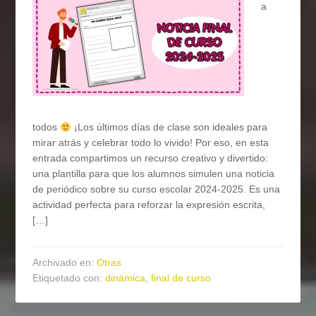
a
todos
¡Los últimos días de clase son ideales para
mirar atrás y celebrar todo lo vivido! Por eso, en esta
entrada compartimos un recurso creativo y divertido:
una plantilla para que los alumnos simulen una noticia
de periódico sobre su curso escolar 2024-2025. Es una
actividad perfecta para reforzar la expresión escrita,
[…]
Archivado en:
Otras
Etiquetado con:
dinámica
,
final de curso