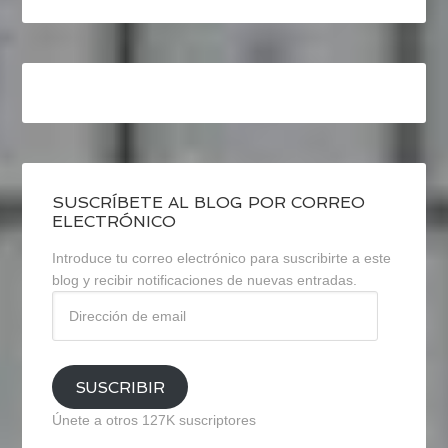
SUSCRÍBETE AL BLOG POR CORREO
ELECTRÓNICO
Introduce tu correo electrónico para suscribirte a este
blog y recibir notificaciones de nuevas entradas.
Dirección
de
email
SUSCRIBIR
Únete a otros 127K suscriptores