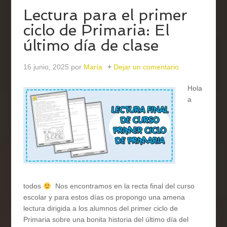
Lectura para el primer
ciclo de Primaria: El
último día de clase
16 junio, 2025
por
María
Dejar un comentario
Hola
a
todos
Nos encontramos en la recta final del curso
escolar y para estos días os propongo una amena
lectura dirigida a los alumnos del primer ciclo de
Primaria sobre una bonita historia del último día del