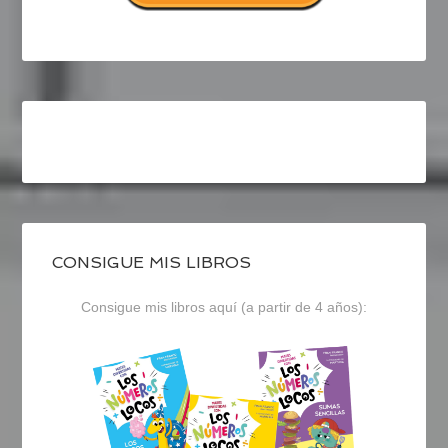
CONSIGUE MIS LIBROS
Consigue mis libros aquí (a partir de 4 años):