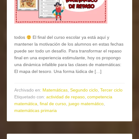
todos
El final del curso escolar ya está aquí y
mantener la motivación de los alumnos en estas fechas
puede ser todo un desafío. Para transformar el repaso
final en una experiencia estimulante, hoy os propongo
una dinámica infalible para las clases de matemáticas:
El mapa del tesoro. Una forma lúdica de […]
Archivado en:
Matemáticas
,
Segundo ciclo
,
Tercer ciclo
Etiquetado con:
actividad de repaso
,
competencia
matemática
,
final de curso
,
juego matemático
,
matemáticas primaria