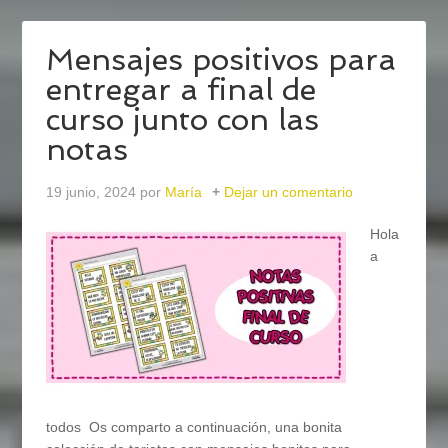
Mensajes positivos para
entregar a final de
curso junto con las
notas
19 junio, 2024
por
María
Dejar un comentario
Hola
a
todos Os comparto a continuación, una bonita