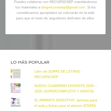
Puedes colaborar con RECURSOSEP mandándonos
tus materiales a
blogrecursosep@gmail.com
. Si los
consideramos apropiados se colocarán en la web
para que el resto de seguidores disfruten de ellos.
LO MÁS POPULAR
Libro de SOPAS DE LETRAS -
RECURSOSEP
NUEVO CUADERNO DOCENTE 2025 –
2026 (SUPERCOMPLETO Y GRATIS)
EL APARATO DIGESTIVO: láminas para
el aula y fichas para el alumno (ES/EN)