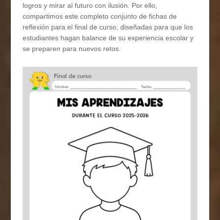
logros y mirar al futuro con ilusión. Por ello,
compartimos este completo conjunto de fichas de
reflexión para el final de curso, diseñadas para que los
estudiantes hagan balance de su experiencia escolar y
se preparen para nuevos retos.