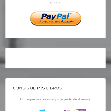
cuenta!
Facebook
Twitter
Instagram
CONSIGUE MIS LIBROS
Consigue mis libros aquí (a partir de 4 años):