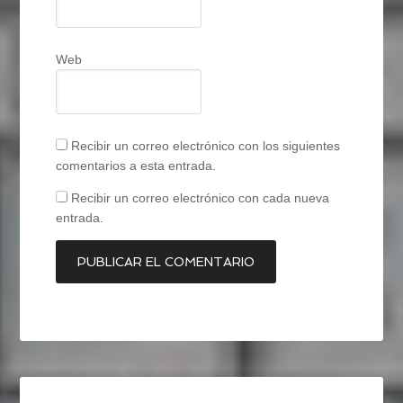
Web
Recibir un correo electrónico con los siguientes
comentarios a esta entrada.
Recibir un correo electrónico con cada nueva
entrada.