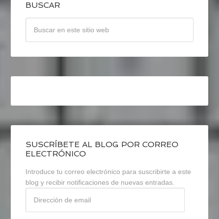
BUSCAR
SUSCRÍBETE AL BLOG POR CORREO
ELECTRÓNICO
Introduce tu correo electrónico para suscribirte a este
blog y recibir notificaciones de nuevas entradas.
Dirección
de
email