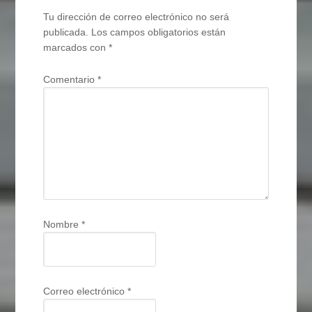
Tu dirección de correo electrónico no será
publicada.
Los campos obligatorios están
marcados con
*
Comentario
*
Nombre
*
Correo electrónico
*