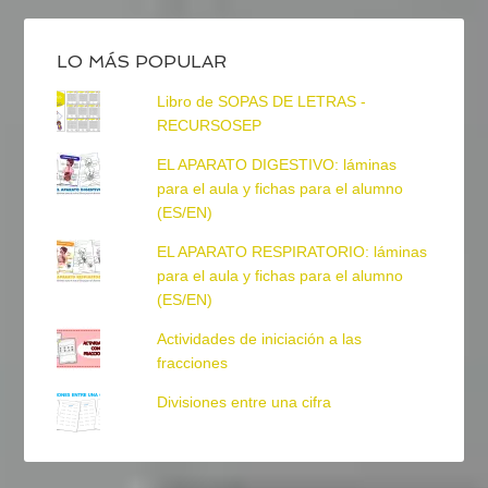
LO MÁS POPULAR
Libro de SOPAS DE LETRAS -
RECURSOSEP
EL APARATO DIGESTIVO: láminas
para el aula y fichas para el alumno
(ES/EN)
EL APARATO RESPIRATORIO: láminas
para el aula y fichas para el alumno
(ES/EN)
Actividades de iniciación a las
fracciones
Divisiones entre una cifra