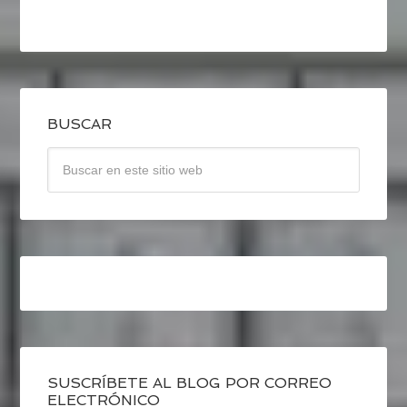
BUSCAR
SUSCRÍBETE AL BLOG POR CORREO
ELECTRÓNICO