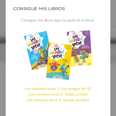
CONSIGUE MIS LIBROS
Consigue mis libros aquí (a partir de 4 años):
Los números locos 1: Los amigos del 10
Los números locos 2: Doble y mitad
Los números locos 3: Sumas sencillas