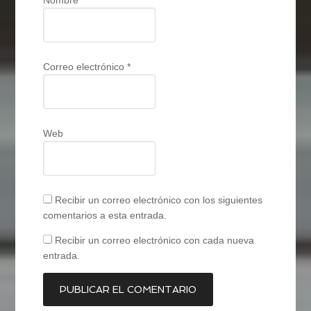
Nombre
*
Correo electrónico
*
Web
Recibir un correo electrónico con los siguientes
comentarios a esta entrada.
Recibir un correo electrónico con cada nueva
entrada.