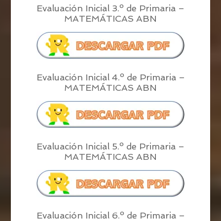
Evaluación Inicial 3.º de Primaria –
MATEMÁTICAS ABN
Evaluación Inicial 4.º de Primaria –
MATEMÁTICAS ABN
Evaluación Inicial 5.º de Primaria –
MATEMÁTICAS ABN
Evaluación Inicial 6.º de Primaria –