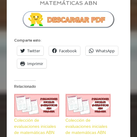
MATEMÁTICAS ABN
Comparte esto:
Twitter
Facebook
WhatsApp
Imprimir
Relacionado
Colección de
Colección de
evaluaciones iniciales
evaluaciones iniciales
de matemáticas ABN
de matemáticas ABN