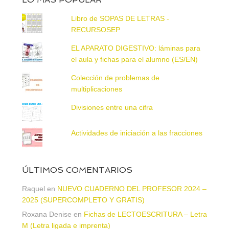
Libro de SOPAS DE LETRAS -
RECURSOSEP
EL APARATO DIGESTIVO: láminas para
el aula y fichas para el alumno (ES/EN)
Colección de problemas de
multiplicaciones
Divisiones entre una cifra
Actividades de iniciación a las fracciones
ÚLTIMOS COMENTARIOS
Raquel
en
NUEVO CUADERNO DEL PROFESOR 2024 –
2025 (SUPERCOMPLETO Y GRATIS)
Roxana Denise
en
Fichas de LECTOESCRITURA – Letra
M (Letra ligada e imprenta)