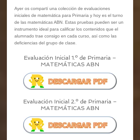
Ayer os compartí una colección de evaluaciones
iniciales de matemática para Primaria y hoy es el turno
de las matemáticas ABN. Estas pruebas pueden ser un
instrumento ideal para calificar los contenidos que el
alumnado trae consigo en cada curso, así como las
deficiencias del grupo de clase.
Evaluación Inicial 1.º de Primaria –
MATEMÁTICAS ABN
Evaluación Inicial 2.º de Primaria –
MATEMÁTICAS ABN