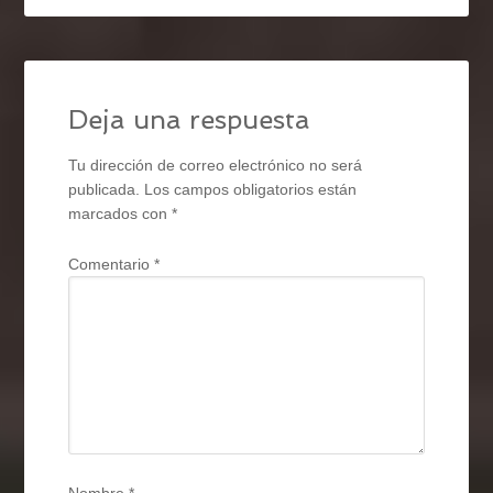
Deja una respuesta
Tu dirección de correo electrónico no será
publicada.
Los campos obligatorios están
marcados con
*
Comentario
*