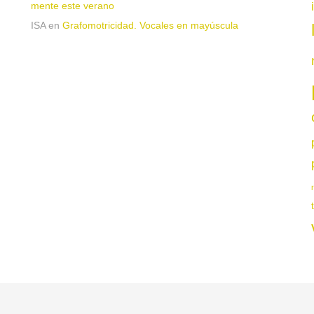
mente este verano
ISA
en
Grafomotricidad. Vocales en mayúscula