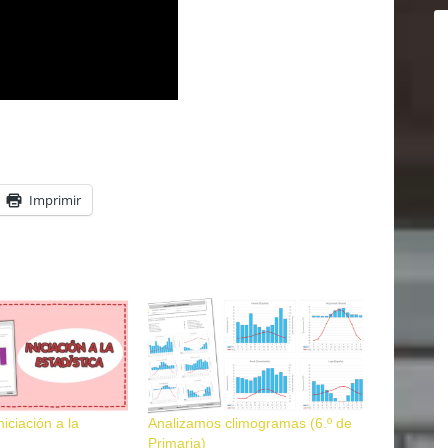
Imprimir
niciación a la
Analizamos climogramas (6.º de
Primaria)