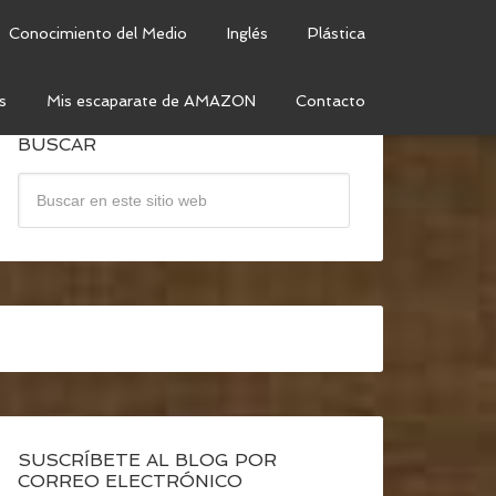
Conocimiento del Medio
Inglés
Plástica
s
Mis escaparate de AMAZON
Contacto
BUSCAR
SUSCRÍBETE AL BLOG POR
CORREO ELECTRÓNICO