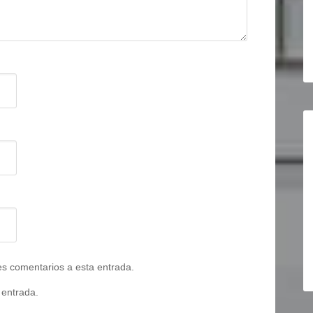
tes comentarios a esta entrada.
 entrada.