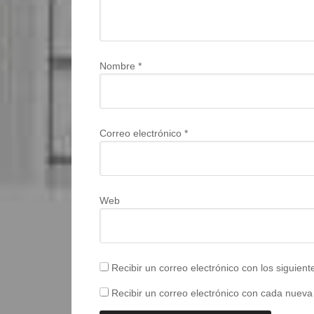
Nombre
*
Correo electrónico
*
Web
Recibir un correo electrónico con los siguien
Recibir un correo electrónico con cada nueva