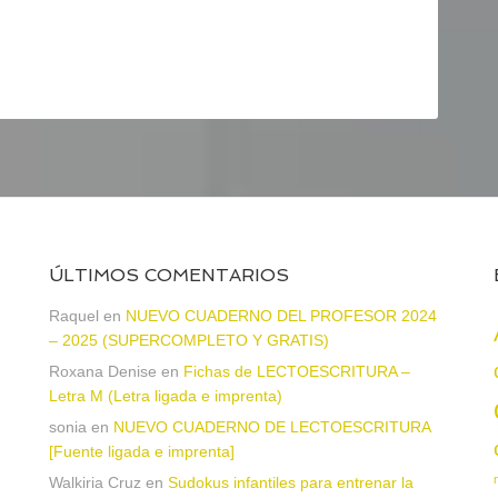
ÚLTIMOS COMENTARIOS
Raquel
en
NUEVO CUADERNO DEL PROFESOR 2024
– 2025 (SUPERCOMPLETO Y GRATIS)
Roxana Denise
en
Fichas de LECTOESCRITURA –
a
Letra M (Letra ligada e imprenta)
sonia
en
NUEVO CUADERNO DE LECTOESCRITURA
[Fuente ligada e imprenta]
Walkiria Cruz
en
Sudokus infantiles para entrenar la