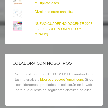
multiplicaciones
Divisiones entre una cifra
NUEVO CUADERNO DOCENTE 2025
– 2026 (SUPERCOMPLETO Y
GRATIS)
COLABORA CON NOSOTROS
Puedes colaborar con RECURSOSEP mandándonos
tus materiales a
blogrecursosep@gmail.com
. Si los
consideramos apropiados se colocarán en la web
para que el resto de seguidores disfruten de ellos.