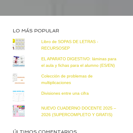
LO MÁS POPULAR
Libro de SOPAS DE LETRAS -
RECURSOSEP
EL APARATO DIGESTIVO: láminas para
el aula y fichas para el alumno (ES/EN)
Colección de problemas de
multiplicaciones
Divisiones entre una cifra
NUEVO CUADERNO DOCENTE 2025 –
2026 (SUPERCOMPLETO Y GRATIS)
ÚLTIMOS COMENTARIOS