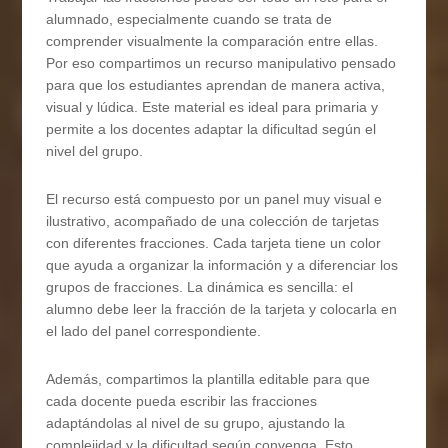
alumnado, especialmente cuando se trata de
comprender visualmente la comparación entre ellas.
Por eso compartimos un recurso manipulativo pensado
para que los estudiantes aprendan de manera activa,
visual y lúdica. Este material es ideal para primaria y
permite a los docentes adaptar la dificultad según el
nivel del grupo.
El recurso está compuesto por un panel muy visual e
ilustrativo, acompañado de una colección de tarjetas
con diferentes fracciones. Cada tarjeta tiene un color
que ayuda a organizar la información y a diferenciar los
grupos de fracciones. La dinámica es sencilla: el
alumno debe leer la fracción de la tarjeta y colocarla en
el lado del panel correspondiente.
Además, compartimos la plantilla editable para que
cada docente pueda escribir las fracciones
adaptándolas al nivel de su grupo, ajustando la
complejidad y la dificultad según convenga. Esto