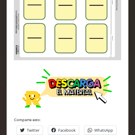
Comparte esto:
Twitter
Facebook
WhatsApp