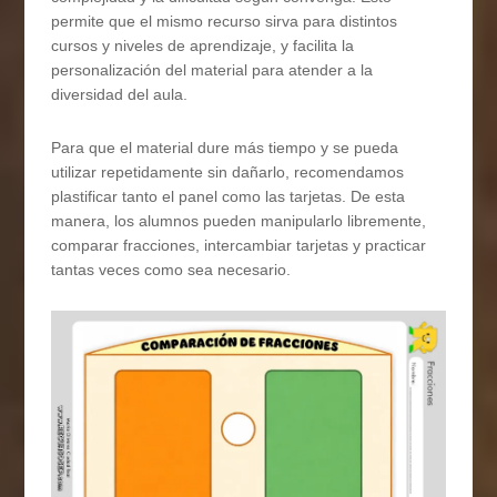
permite que el mismo recurso sirva para distintos
cursos y niveles de aprendizaje, y facilita la
personalización del material para atender a la
diversidad del aula.
Para que el material dure más tiempo y se pueda
utilizar repetidamente sin dañarlo, recomendamos
plastificar tanto el panel como las tarjetas. De esta
manera, los alumnos pueden manipularlo libremente,
comparar fracciones, intercambiar tarjetas y practicar
tantas veces como sea necesario.