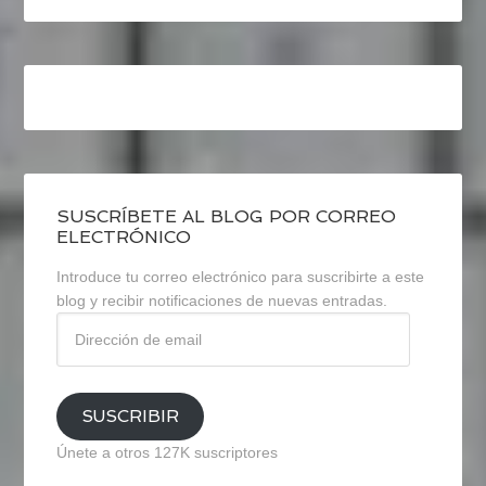
SUSCRÍBETE AL BLOG POR CORREO
ELECTRÓNICO
Introduce tu correo electrónico para suscribirte a este
blog y recibir notificaciones de nuevas entradas.
Dirección
de
email
SUSCRIBIR
Únete a otros 127K suscriptores