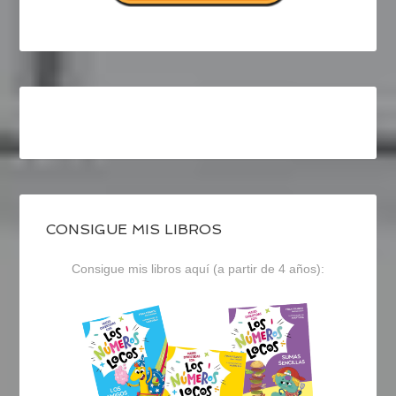
CONSIGUE MIS LIBROS
Consigue mis libros aquí (a partir de 4 años):