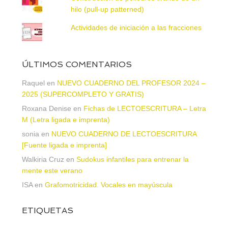
hilo (pull-up patterned)
Actividades de iniciación a las fracciones
ÚLTIMOS COMENTARIOS
Raquel
en
NUEVO CUADERNO DEL PROFESOR 2024 –
2025 (SUPERCOMPLETO Y GRATIS)
Roxana Denise
en
Fichas de LECTOESCRITURA – Letra
M (Letra ligada e imprenta)
sonia
en
NUEVO CUADERNO DE LECTOESCRITURA
[Fuente ligada e imprenta]
Walkiria Cruz
en
Sudokus infantiles para entrenar la
mente este verano
ISA
en
Grafomotricidad. Vocales en mayúscula
ETIQUETAS