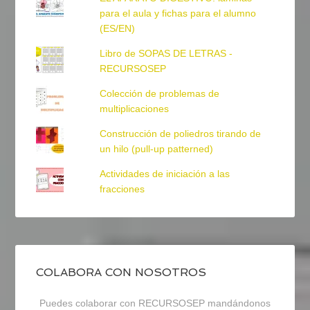
para el aula y fichas para el alumno
(ES/EN)
Libro de SOPAS DE LETRAS -
RECURSOSEP
Colección de problemas de
multiplicaciones
Construcción de poliedros tirando de
un hilo (pull-up patterned)
Actividades de iniciación a las
fracciones
COLABORA CON NOSOTROS
Puedes colaborar con RECURSOSEP mandándonos