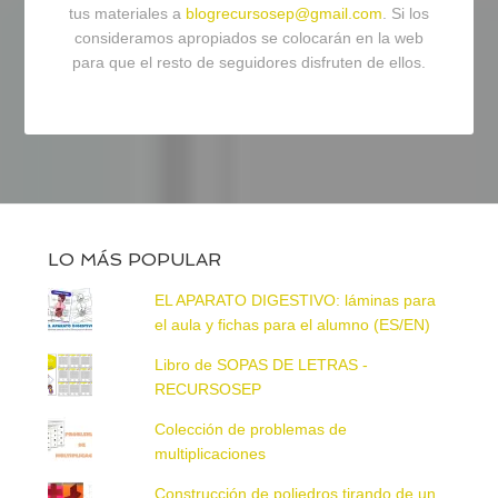
tus materiales a
blogrecursosep@gmail.com
. Si los
consideramos apropiados se colocarán en la web
para que el resto de seguidores disfruten de ellos.
LO MÁS POPULAR
EL APARATO DIGESTIVO: láminas para
el aula y fichas para el alumno (ES/EN)
Libro de SOPAS DE LETRAS -
RECURSOSEP
Colección de problemas de
multiplicaciones
Construcción de poliedros tirando de un