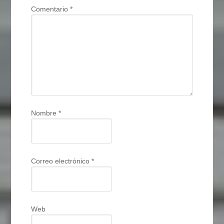
Comentario
*
Nombre
*
Correo electrónico
*
Web