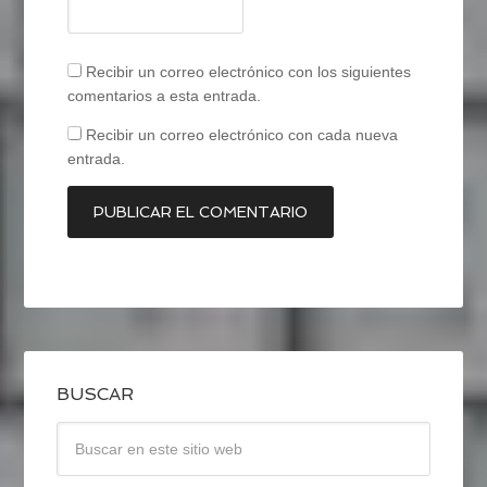
Recibir un correo electrónico con los siguientes
comentarios a esta entrada.
Recibir un correo electrónico con cada nueva
entrada.
BUSCAR