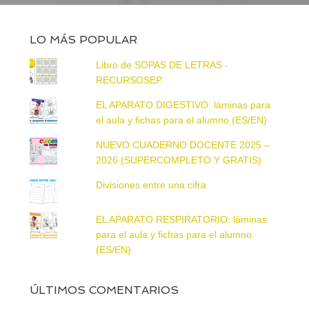
LO MÁS POPULAR
Libro de SOPAS DE LETRAS -
RECURSOSEP
EL APARATO DIGESTIVO: láminas para
el aula y fichas para el alumno (ES/EN)
NUEVO CUADERNO DOCENTE 2025 –
2026 (SUPERCOMPLETO Y GRATIS)
Divisiones entre una cifra
EL APARATO RESPIRATORIO: láminas
para el aula y fichas para el alumno
(ES/EN)
ÚLTIMOS COMENTARIOS