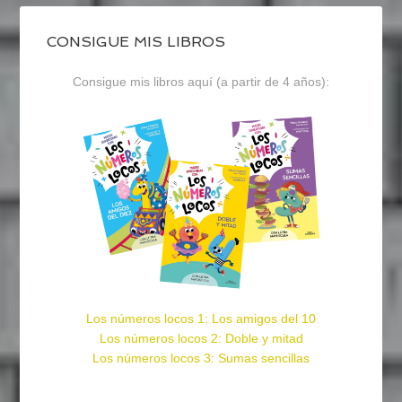
CONSIGUE MIS LIBROS
Consigue mis libros aquí (a partir de 4 años):
Los números locos 1: Los amigos del 10
Los números locos 2: Doble y mitad
Los números locos 3: Sumas sencillas