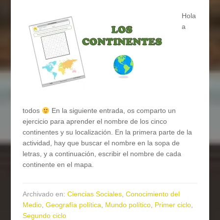
Hola
a
todos
En la siguiente entrada, os comparto un
ejercicio para aprender el nombre de los cinco
continentes y su localización. En la primera parte de la
actividad, hay que buscar el nombre en la sopa de
letras, y a continuación, escribir el nombre de cada
continente en el mapa.
Archivado en:
Ciencias Sociales
,
Conocimiento del
Medio
,
Geografía política
,
Mundo político
,
Primer ciclo
,
Segundo ciclo