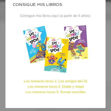
CONSIGUE MIS LIBROS
Consigue mis libros aquí (a partir de 4 años):
Los números locos 1: Los amigos del 10
Los números locos 2: Doble y mitad
Los números locos 3: Sumas sencillas