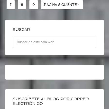
7
8
9
PÁGINA SIGUIENTE »
BUSCAR
SUSCRÍBETE AL BLOG POR CORREO
ELECTRÓNICO