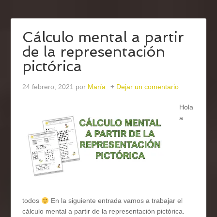
Cálculo mental a partir
de la representación
pictórica
24 febrero, 2021
por
María
Dejar un comentario
Hola
a
todos
En la siguiente entrada vamos a trabajar el
cálculo mental a partir de la representación pictórica.