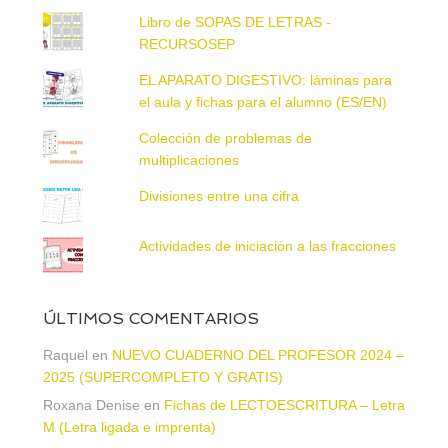
Libro de SOPAS DE LETRAS -
RECURSOSEP
EL APARATO DIGESTIVO: láminas para
el aula y fichas para el alumno (ES/EN)
Colección de problemas de
multiplicaciones
Divisiones entre una cifra
Actividades de iniciación a las fracciones
ÚLTIMOS COMENTARIOS
Raquel
en
NUEVO CUADERNO DEL PROFESOR 2024 –
2025 (SUPERCOMPLETO Y GRATIS)
Roxana Denise
en
Fichas de LECTOESCRITURA – Letra
M (Letra ligada e imprenta)