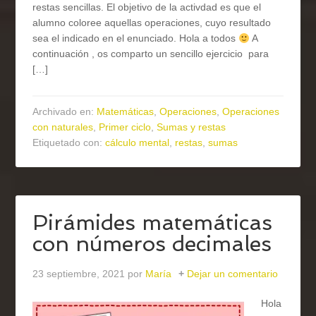
restas sencillas. El objetivo de la activdad es que el
alumno coloree aquellas operaciones, cuyo resultado
sea el indicado en el enunciado. Hola a todos
A
continuación , os comparto un sencillo ejercicio para
[…]
Archivado en:
Matemáticas
,
Operaciones
,
Operaciones
con naturales
,
Primer ciclo
,
Sumas y restas
Etiquetado con:
cálculo mental
,
restas
,
sumas
Pirámides matemáticas
con números decimales
23 septiembre, 2021
por
María
Dejar un comentario
Hola