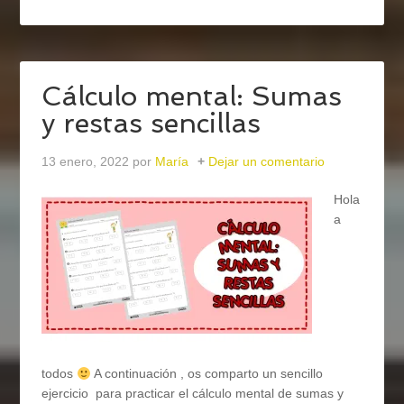
Cálculo mental: Sumas
y restas sencillas
13 enero, 2022
por
María
Dejar un comentario
Hola
a
todos
A continuación , os comparto un sencillo
ejercicio para practicar el cálculo mental de sumas y