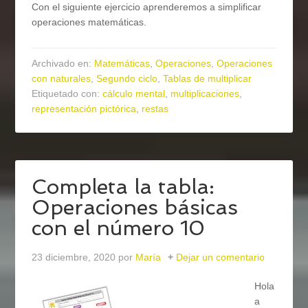
Con el siguiente ejercicio aprenderemos a simplificar
operaciones matemáticas.
Archivado en:
Matemáticas
,
Operaciones
,
Operaciones
con naturales
,
Segundo ciclo
,
Tablas de multiplicar
Etiquetado con:
cálculo mental
,
multiplicaciones
,
representación pictórica
,
restas
Completa la tabla:
Operaciones básicas
con el número 10
23 diciembre, 2020
por
María
Dejar un comentario
Hola
a