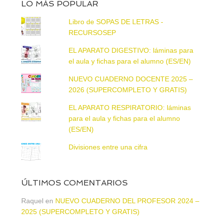
LO MÁS POPULAR
Libro de SOPAS DE LETRAS -
RECURSOSEP
EL APARATO DIGESTIVO: láminas para
el aula y fichas para el alumno (ES/EN)
NUEVO CUADERNO DOCENTE 2025 –
2026 (SUPERCOMPLETO Y GRATIS)
EL APARATO RESPIRATORIO: láminas
para el aula y fichas para el alumno
(ES/EN)
Divisiones entre una cifra
ÚLTIMOS COMENTARIOS
Raquel
en
NUEVO CUADERNO DEL PROFESOR 2024 –
2025 (SUPERCOMPLETO Y GRATIS)