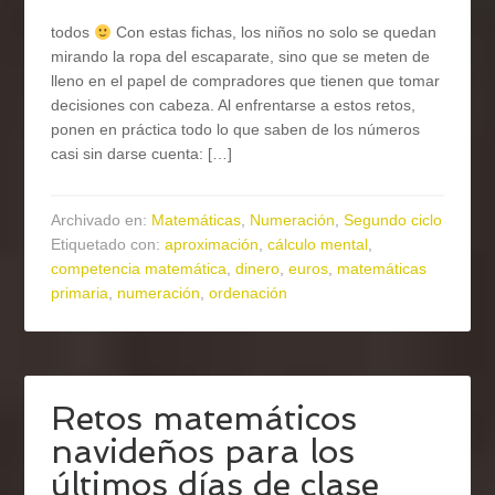
todos
Con estas fichas, los niños no solo se quedan
mirando la ropa del escaparate, sino que se meten de
lleno en el papel de compradores que tienen que tomar
decisiones con cabeza. Al enfrentarse a estos retos,
ponen en práctica todo lo que saben de los números
casi sin darse cuenta: […]
Archivado en:
Matemáticas
,
Numeración
,
Segundo ciclo
Etiquetado con:
aproximación
,
cálculo mental
,
competencia matemática
,
dinero
,
euros
,
matemáticas
primaria
,
numeración
,
ordenación
Retos matemáticos
navideños para los
últimos días de clase