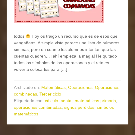
todos
Hoy os traigo un recurso que es de esos que
«engañan». A simple vista parece una lista de números
sin más, pero en cuanto los alumnos intentan que las
cuentas cuadren… ¡ahí empieza la magia! He quitado
todos los símbolos de las operaciones y el reto es
volver a colocarlos para […]
Archivado en:
Matemáticas
,
Operaciones
,
Operaciones
combinadas
,
Tercer ciclo
Etiquetado con:
cálculo mental
,
matemáticas primaria
,
operaciones combinadas
,
signos perdidos
,
símbolos
matemáticos