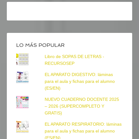
LO MÁS POPULAR
Libro de SOPAS DE LETRAS -
RECURSOSEP
EL APARATO DIGESTIVO: láminas
para el aula y fichas para el alumno
(ES/EN)
NUEVO CUADERNO DOCENTE 2025
– 2026 (SUPERCOMPLETO Y
GRATIS)
EL APARATO RESPIRATORIO: láminas
para el aula y fichas para el alumno
(ES/EN)