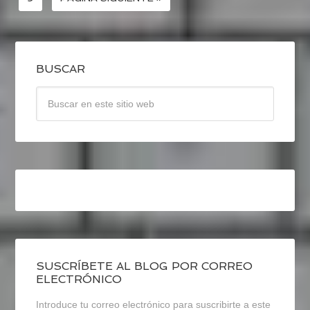
BUSCAR
SUSCRÍBETE AL BLOG POR CORREO
ELECTRÓNICO
Introduce tu correo electrónico para suscribirte a este