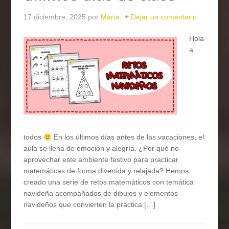
17 diciembre, 2025
por
María
Dejar un comentario
Hola
a
todos
En los últimos días antes de las vacaciones, el
aula se llena de emoción y alegría. ¿Por qué no
aprovechar este ambiente festivo para practicar
matemáticas de forma divertida y relajada? Hemos
creado una serie de retos matemáticos con temática
navideña acompañados de dibujos y elementos
navideños que convierten la práctica […]