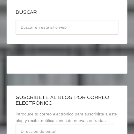
BUSCAR
SUSCRÍBETE AL BLOG POR CORREO
ELECTRÓNICO
Introduce tu correo electrónico para suscribirte a este
blog y recibir notificaciones de nuevas entradas.
Dirección
de