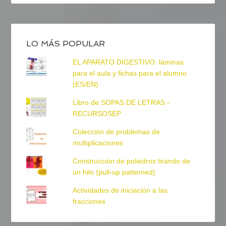
LO MÁS POPULAR
EL APARATO DIGESTIVO: láminas
para el aula y fichas para el alumno
(ES/EN)
Libro de SOPAS DE LETRAS -
RECURSOSEP
Colección de problemas de
multiplicaciones
Construcción de poliedros tirando de
un hilo (pull-up patterned)
Actividades de iniciación a las
fracciones