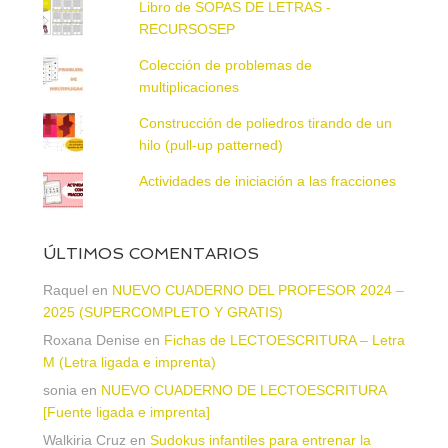
Libro de SOPAS DE LETRAS -
RECURSOSEP
Colección de problemas de
multiplicaciones
Construcción de poliedros tirando de un
hilo (pull-up patterned)
Actividades de iniciación a las fracciones
ÚLTIMOS COMENTARIOS
Raquel
en
NUEVO CUADERNO DEL PROFESOR 2024 –
2025 (SUPERCOMPLETO Y GRATIS)
Roxana Denise
en
Fichas de LECTOESCRITURA – Letra
M (Letra ligada e imprenta)
sonia
en
NUEVO CUADERNO DE LECTOESCRITURA
[Fuente ligada e imprenta]
Walkiria Cruz
en
Sudokus infantiles para entrenar la