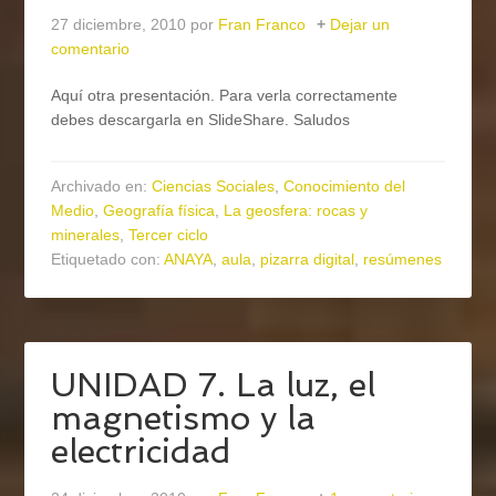
27 diciembre, 2010
por
Fran Franco
Dejar un
comentario
Aquí otra presentación. Para verla correctamente
debes descargarla en SlideShare. Saludos
Archivado en:
Ciencias Sociales
,
Conocimiento del
Medio
,
Geografía física
,
La geosfera: rocas y
minerales
,
Tercer ciclo
Etiquetado con:
ANAYA
,
aula
,
pizarra digital
,
resúmenes
UNIDAD 7. La luz, el
magnetismo y la
electricidad