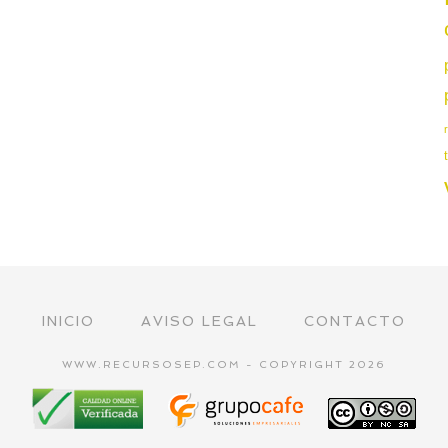
INICIO
AVISO LEGAL
CONTACTO
WWW.RECURSOSEP.COM - COPYRIGHT 2026