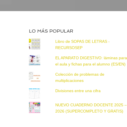
LO MÁS POPULAR
Libro de SOPAS DE LETRAS -
RECURSOSEP
EL APARATO DIGESTIVO: láminas par
el aula y fichas para el alumno (ES/EN)
Colección de problemas de
multiplicaciones
Divisiones entre una cifra
NUEVO CUADERNO DOCENTE 2025 –
2026 (SUPERCOMPLETO Y GRATIS)