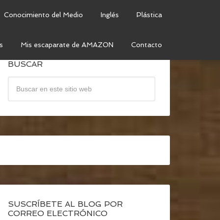
Conocimiento del Medio
Inglés
Plástica
s
Mis escaparate de AMAZON
Contacto
BUSCAR
SUSCRÍBETE AL BLOG POR
CORREO ELECTRÓNICO