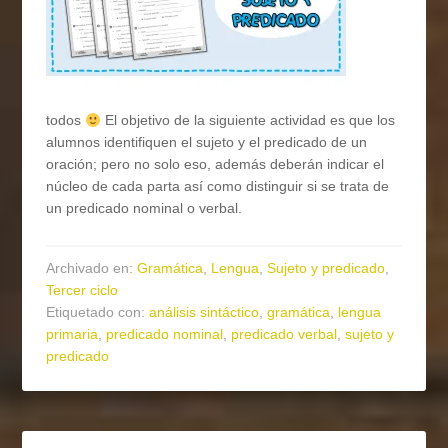
todos
El objetivo de la siguiente actividad es que los
alumnos identifiquen el sujeto y el predicado de un
oración; pero no solo eso, además deberán indicar el
núcleo de cada parta así como distinguir si se trata de
un predicado nominal o verbal.
Archivado en:
Gramática
,
Lengua
,
Sujeto y predicado
,
Tercer ciclo
Etiquetado con:
análisis sintáctico
,
gramática
,
lengua
primaria
,
predicado nominal
,
predicado verbal
,
sujeto y
predicado