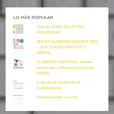
LO MÁS POPULAR
Libro de SOPAS DE LETRAS -
RECURSOSEP
NUEVO CUADERNO DOCENTE 2025
– 2026 (SUPERCOMPLETO Y
GRATIS)
EL APARATO DIGESTIVO: láminas
para el aula y fichas para el alumno
(ES/EN)
Colección de problemas de
multiplicaciones
Divisiones entre una cifra