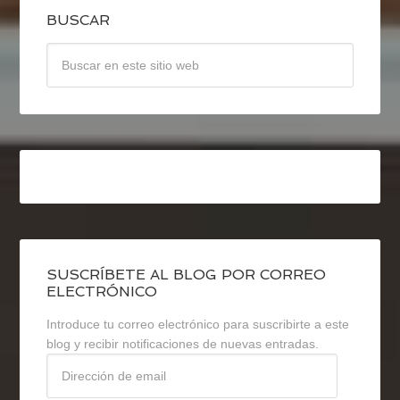
BUSCAR
SUSCRÍBETE AL BLOG POR CORREO
ELECTRÓNICO
Introduce tu correo electrónico para suscribirte a este
blog y recibir notificaciones de nuevas entradas.
Dirección
de