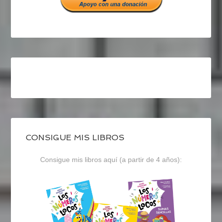
CONSIGUE MIS LIBROS
Consigue mis libros aquí (a partir de 4 años):