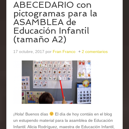
ABECEDARIO con
pictogramas para la
ASAMBLEA de
Educación Infantil
(tamaño A2)
17 octubre, 2017
por
Fran Franco
2 comentarios
¡Hola! Buenos días
El día de hoy contáis en el blog
un estupendo material para la asamblea de Educación
Infantil. Alicia Rodríguez, maestra de Educación Infantil,