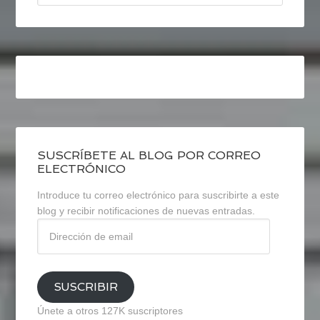
SUSCRÍBETE AL BLOG POR CORREO
ELECTRÓNICO
Introduce tu correo electrónico para suscribirte a este
blog y recibir notificaciones de nuevas entradas.
Dirección
de
email
SUSCRIBIR
Únete a otros 127K suscriptores