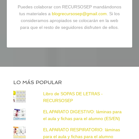
Puedes colaborar con RECURSOSEP mandándonos
tus materiales a
blogrecursosep@gmail.com
. Si los
consideramos apropiados se colocarán en la web
para que el resto de seguidores disfruten de ellos.
LO MÁS POPULAR
Libro de SOPAS DE LETRAS -
RECURSOSEP
EL APARATO DIGESTIVO: láminas para
el aula y fichas para el alumno (ES/EN)
EL APARATO RESPIRATORIO: láminas
para el aula y fichas para el alumno