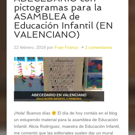
pictogramas para la
ASAMBLEA de
Educación Infantil (EN
VALENCIANO)
22 febrero, 2018
por
Fran Franco
2 comentarios
¡Hola! Buenos días
El día de hoy contáis en el blog
un estupendo material para la asamblea de Educación
Infantil. Alicia Rodríguez, maestra de Educación Infantil,
me comentó que las editoriales suelen dar un mural