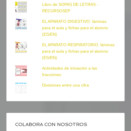
Libro de SOPAS DE LETRAS -
RECURSOSEP
EL APARATO DIGESTIVO: láminas
para el aula y fichas para el alumno
(ES/EN)
EL APARATO RESPIRATORIO: láminas
para el aula y fichas para el alumno
(ES/EN)
Actividades de iniciación a las
fracciones
Divisiones entre una cifra
COLABORA CON NOSOTROS