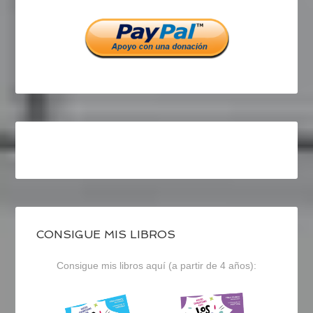
Facebook
Twitter
Instagram
CONSIGUE MIS LIBROS
Consigue mis libros aquí (a partir de 4 años):