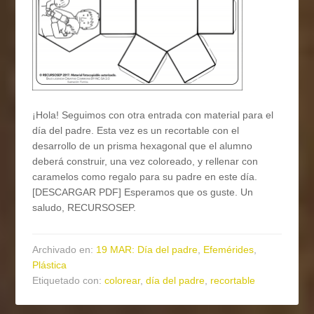
¡Hola! Seguimos con otra entrada con material para el
día del padre. Esta vez es un recortable con el
desarrollo de un prisma hexagonal que el alumno
deberá construir, una vez coloreado, y rellenar con
caramelos como regalo para su padre en este día.
[DESCARGAR PDF] Esperamos que os guste. Un
saludo, RECURSOSEP.
Archivado en:
19 MAR: Día del padre
,
Efemérides
,
Plástica
Etiquetado con:
colorear
,
día del padre
,
recortable