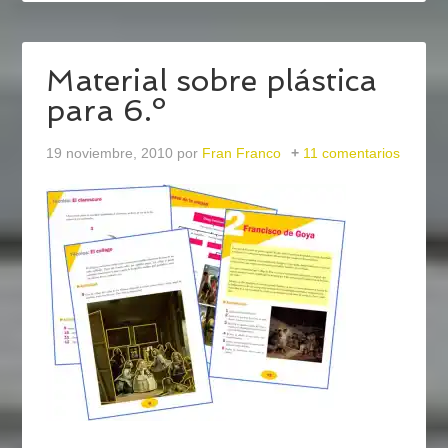
Material sobre plástica
para 6.º
19 noviembre, 2010
por
Fran Franco
11 comentarios