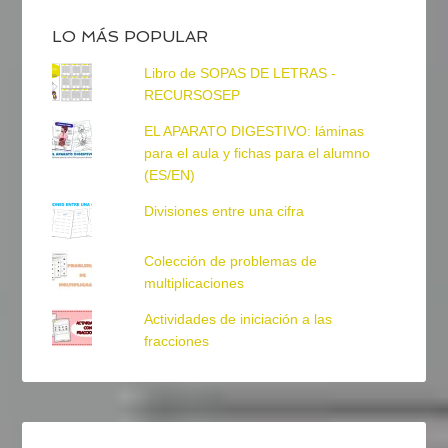
LO MÁS POPULAR
Libro de SOPAS DE LETRAS -
RECURSOSEP
EL APARATO DIGESTIVO: láminas
para el aula y fichas para el alumno
(ES/EN)
Divisiones entre una cifra
Colección de problemas de
multiplicaciones
Actividades de iniciación a las
fracciones