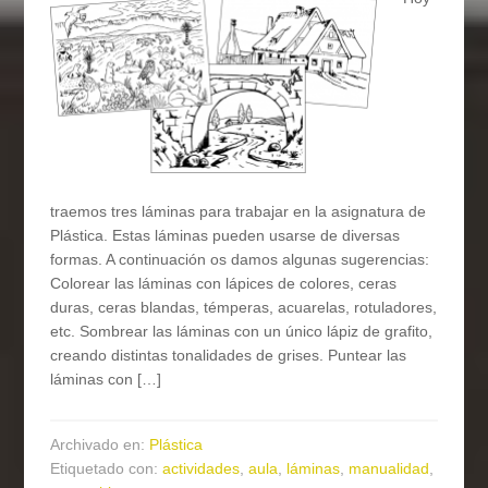
traemos tres láminas para trabajar en la asignatura de
Plástica. Estas láminas pueden usarse de diversas
formas. A continuación os damos algunas sugerencias:
Colorear las láminas con lápices de colores, ceras
duras, ceras blandas, témperas, acuarelas, rotuladores,
etc. Sombrear las láminas con un único lápiz de grafito,
creando distintas tonalidades de grises. Puntear las
láminas con […]
Archivado en:
Plástica
Etiquetado con:
actividades
,
aula
,
láminas
,
manualidad
,