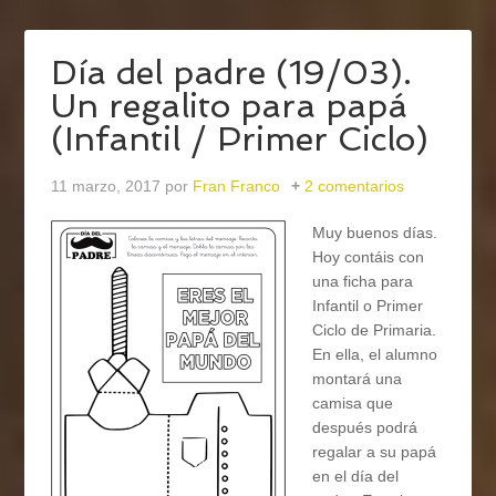
Día del padre (19/03).
Un regalito para papá
(Infantil / Primer Ciclo)
11 marzo, 2017
por
Fran Franco
2 comentarios
Muy buenos días.
Hoy contáis con
una ficha para
Infantil o Primer
Ciclo de Primaria.
En ella, el alumno
montará una
camisa que
después podrá
regalar a su papá
en el día del