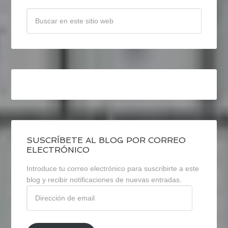
SUSCRÍBETE AL BLOG POR CORREO
ELECTRÓNICO
Introduce tu correo electrónico para suscribirte a este
blog y recibir notificaciones de nuevas entradas.
Dirección
de
email