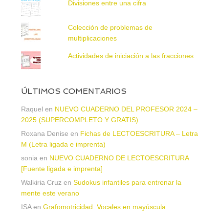
Divisiones entre una cifra
Colección de problemas de
multiplicaciones
Actividades de iniciación a las fracciones
ÚLTIMOS COMENTARIOS
Raquel
en
NUEVO CUADERNO DEL PROFESOR 2024 –
2025 (SUPERCOMPLETO Y GRATIS)
Roxana Denise
en
Fichas de LECTOESCRITURA – Letra
M (Letra ligada e imprenta)
sonia
en
NUEVO CUADERNO DE LECTOESCRITURA
[Fuente ligada e imprenta]
Walkiria Cruz
en
Sudokus infantiles para entrenar la
mente este verano
ISA
en
Grafomotricidad. Vocales en mayúscula