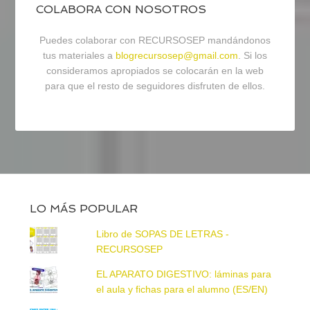
COLABORA CON NOSOTROS
Puedes colaborar con RECURSOSEP mandándonos
tus materiales a
blogrecursosep@gmail.com
. Si los
consideramos apropiados se colocarán en la web
para que el resto de seguidores disfruten de ellos.
LO MÁS POPULAR
Libro de SOPAS DE LETRAS -
RECURSOSEP
EL APARATO DIGESTIVO: láminas para
el aula y fichas para el alumno (ES/EN)