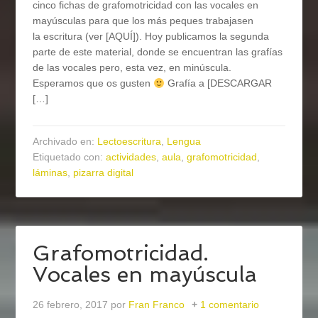
cinco fichas de grafomotricidad con las vocales en
mayúsculas para que los más peques trabajasen
la escritura (ver [AQUÍ]). Hoy publicamos la segunda
parte de este material, donde se encuentran las grafías
de las vocales pero, esta vez, en minúscula.
Esperamos que os gusten
Grafía a [DESCARGAR
[…]
Archivado en:
Lectoescritura
,
Lengua
Etiquetado con:
actividades
,
aula
,
grafomotricidad
,
láminas
,
pizarra digital
Grafomotricidad.
Vocales en mayúscula
26 febrero, 2017
por
Fran Franco
1 comentario