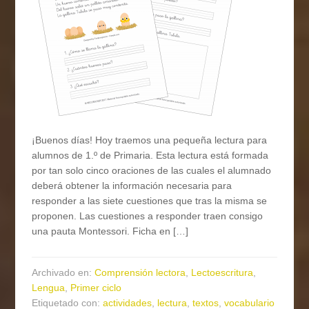
¡Buenos días! Hoy traemos una pequeña lectura para
alumnos de 1.º de Primaria. Esta lectura está formada
por tan solo cinco oraciones de las cuales el alumnado
deberá obtener la información necesaria para
responder a las siete cuestiones que tras la misma se
proponen. Las cuestiones a responder traen consigo
una pauta Montessori. Ficha en […]
Archivado en:
Comprensión lectora
,
Lectoescritura
,
Lengua
,
Primer ciclo
Etiquetado con:
actividades
,
lectura
,
textos
,
vocabulario