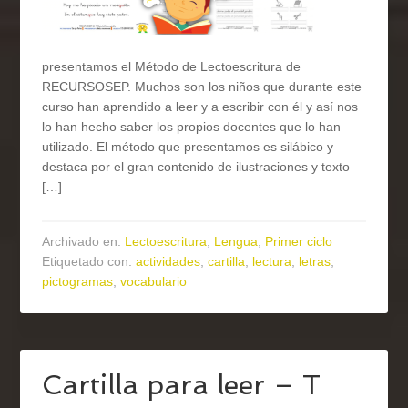
presentamos el Método de Lectoescritura de
RECURSOSEP. Muchos son los niños que durante este
curso han aprendido a leer y a escribir con él y así nos
lo han hecho saber los propios docentes que lo han
utilizado. El método que presentamos es silábico y
destaca por el gran contenido de ilustraciones y texto
[…]
Archivado en:
Lectoescritura
,
Lengua
,
Primer ciclo
Etiquetado con:
actividades
,
cartilla
,
lectura
,
letras
,
pictogramas
,
vocabulario
Cartilla para leer – T