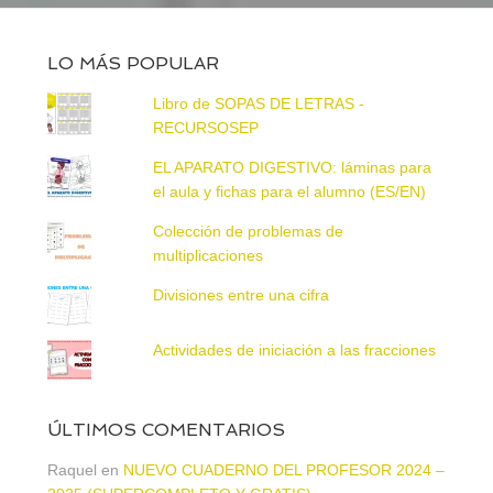
LO MÁS POPULAR
Libro de SOPAS DE LETRAS -
RECURSOSEP
EL APARATO DIGESTIVO: láminas para
el aula y fichas para el alumno (ES/EN)
Colección de problemas de
multiplicaciones
Divisiones entre una cifra
Actividades de iniciación a las fracciones
ÚLTIMOS COMENTARIOS
Raquel
en
NUEVO CUADERNO DEL PROFESOR 2024 –