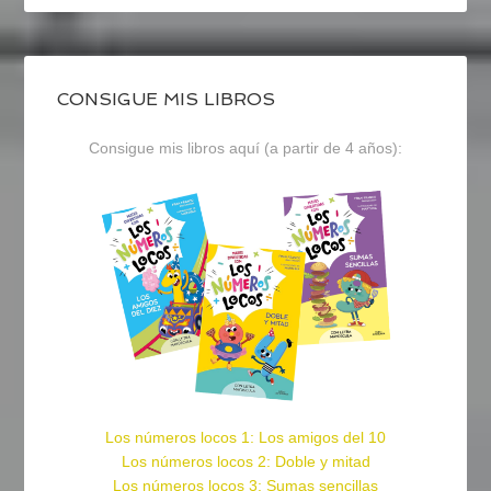
CONSIGUE MIS LIBROS
Consigue mis libros aquí (a partir de 4 años):
Los números locos 1: Los amigos del 10
Los números locos 2: Doble y mitad
Los números locos 3: Sumas sencillas