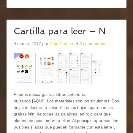
Cartilla para leer – N
9 marzo, 2017
por
Fran Franco
3 comentarios
Puedes descargar las letras anteriores
pulsando [AQUÍ]. Los materiales son los siguientes: Dos
hojas de lectura a color. En estas hojas aparecen las
grafías N/n, de todas las palabras, en rojo para que
alumno se acostumbre a ellas. Al principio aparecen las
posibles sílabas que pueden formarse con esta letra y