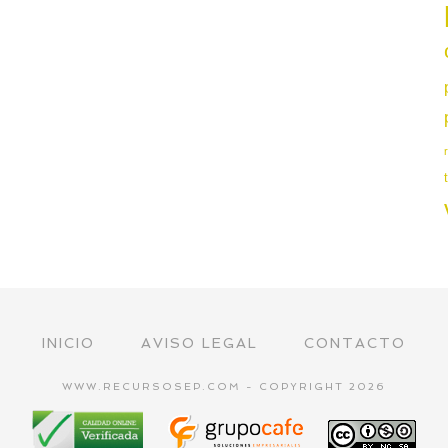
INICIO
AVISO LEGAL
CONTACTO
WWW.RECURSOSEP.COM - COPYRIGHT 2026