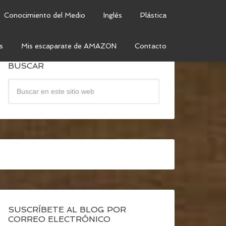
Conocimiento del Medio
Inglés
Plástica
s
Mis escaparate de AMAZON
Contacto
BUSCAR
SUSCRÍBETE AL BLOG POR
CORREO ELECTRÓNICO