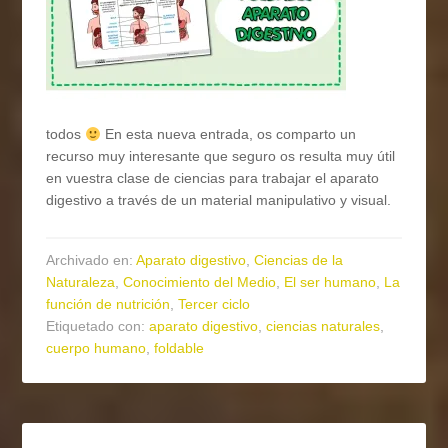
todos
En esta nueva entrada, os comparto un
recurso muy interesante que seguro os resulta muy útil
en vuestra clase de ciencias para trabajar el aparato
digestivo a través de un material manipulativo y visual.
Archivado en:
Aparato digestivo
,
Ciencias de la
Naturaleza
,
Conocimiento del Medio
,
El ser humano
,
La
función de nutrición
,
Tercer ciclo
Etiquetado con:
aparato digestivo
,
ciencias naturales
,
cuerpo humano
,
foldable