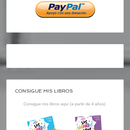
CONSIGUE MIS LIBROS
Consigue mis libros aquí (a partir de 4 años):