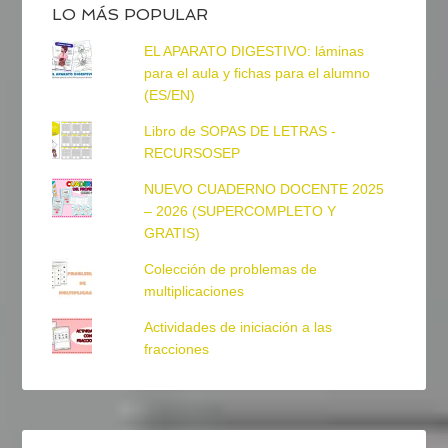
LO MÁS POPULAR
EL APARATO DIGESTIVO: láminas
para el aula y fichas para el alumno
(ES/EN)
Libro de SOPAS DE LETRAS -
RECURSOSEP
NUEVO CUADERNO DOCENTE 2025
– 2026 (SUPERCOMPLETO Y
GRATIS)
Colección de problemas de
multiplicaciones
Actividades de iniciación a las
fracciones