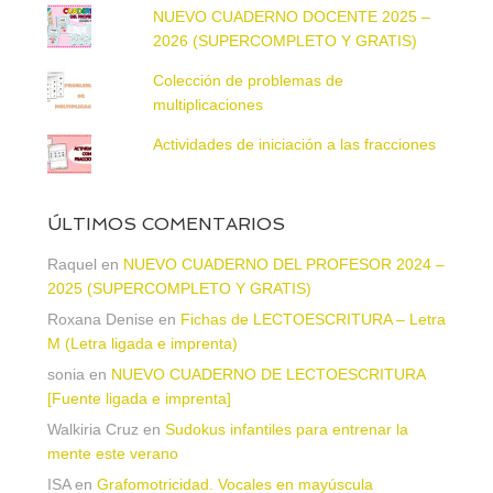
NUEVO CUADERNO DOCENTE 2025 –
2026 (SUPERCOMPLETO Y GRATIS)
Colección de problemas de
multiplicaciones
Actividades de iniciación a las fracciones
ÚLTIMOS COMENTARIOS
Raquel
en
NUEVO CUADERNO DEL PROFESOR 2024 –
2025 (SUPERCOMPLETO Y GRATIS)
Roxana Denise
en
Fichas de LECTOESCRITURA – Letra
M (Letra ligada e imprenta)
sonia
en
NUEVO CUADERNO DE LECTOESCRITURA
[Fuente ligada e imprenta]
Walkiria Cruz
en
Sudokus infantiles para entrenar la
mente este verano
ISA
en
Grafomotricidad. Vocales en mayúscula