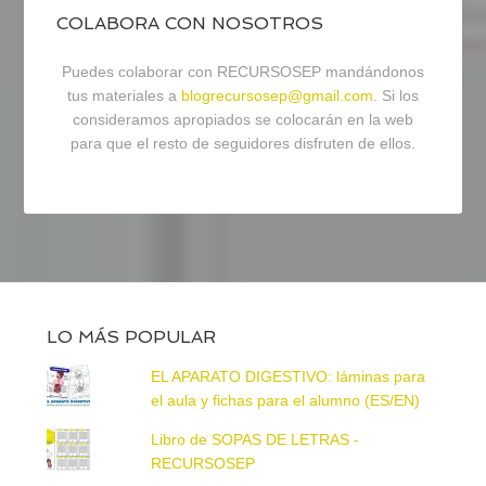
COLABORA CON NOSOTROS
Puedes colaborar con RECURSOSEP mandándonos
tus materiales a
blogrecursosep@gmail.com
. Si los
consideramos apropiados se colocarán en la web
para que el resto de seguidores disfruten de ellos.
LO MÁS POPULAR
EL APARATO DIGESTIVO: láminas para
el aula y fichas para el alumno (ES/EN)
Libro de SOPAS DE LETRAS -
RECURSOSEP