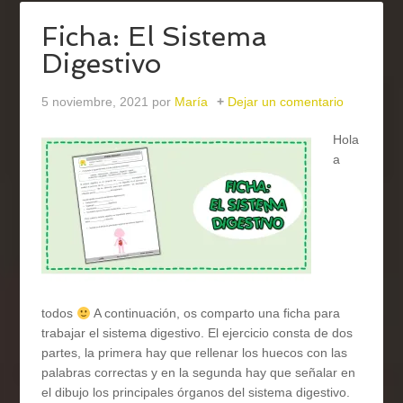
Ficha: El Sistema
Digestivo
5 noviembre, 2021
por
María
Dejar un comentario
Hola
a
todos
A continuación, os comparto una ficha para
trabajar el sistema digestivo. El ejercicio consta de dos
partes, la primera hay que rellenar los huecos con las
palabras correctas y en la segunda hay que señalar en
el dibujo los principales órganos del sistema digestivo.