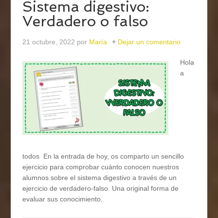
Sistema digestivo:
Verdadero o falso
21 octubre, 2022
por
María
Dejar un comentario
Hola
a
todos En la entrada de hoy, os comparto un sencillo
ejercicio para comprobar cuánto conocen nuestros
alumnos sobre el sistema digestivo a través de un
ejercicio de verdadero-falso. Una original forma de
evaluar sus conocimiento.