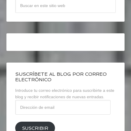
SUSCRÍBETE AL BLOG POR CORREO
ELECTRÓNICO
Introduce tu correo electrónico para suscribirte a este
blog y recibir notificaciones de nuevas entradas.
Dirección
de
email
SUSCRIBIR