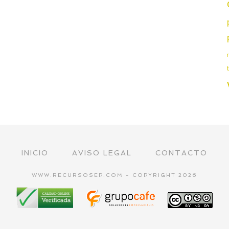
INICIO
AVISO LEGAL
CONTACTO
WWW.RECURSOSEP.COM - COPYRIGHT 2026