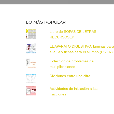
LO MÁS POPULAR
Libro de SOPAS DE LETRAS -
RECURSOSEP
EL APARATO DIGESTIVO: láminas par
el aula y fichas para el alumno (ES/EN)
Colección de problemas de
multiplicaciones
Divisiones entre una cifra
Actividades de iniciación a las
fracciones