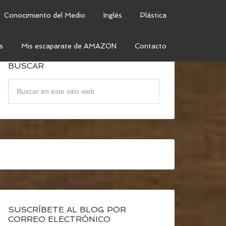
Conocimiento del Medio
Inglés
Plástica
s
Mis escaparate de AMAZON
Contacto
BUSCAR
SUSCRÍBETE AL BLOG POR
CORREO ELECTRÓNICO