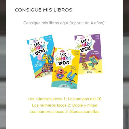
CONSIGUE MIS LIBROS
Consigue mis libros aquí (a partir de 4 años):
Los números locos 1: Los amigos del 10
Los números locos 2: Doble y mitad
Los números locos 3: Sumas sencillas