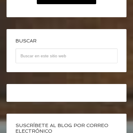
BUSCAR
SUSCRÍBETE AL BLOG POR CORREO
ELECTRÓNICO