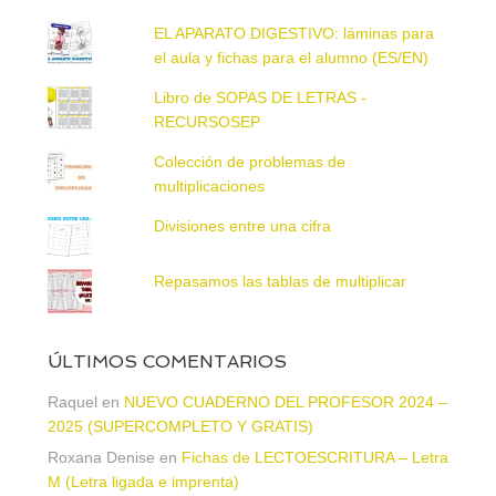
EL APARATO DIGESTIVO: láminas para
el aula y fichas para el alumno (ES/EN)
Libro de SOPAS DE LETRAS -
RECURSOSEP
Colección de problemas de
multiplicaciones
Divisiones entre una cifra
Repasamos las tablas de multiplicar
ÚLTIMOS COMENTARIOS
Raquel
en
NUEVO CUADERNO DEL PROFESOR 2024 –
2025 (SUPERCOMPLETO Y GRATIS)
Roxana Denise
en
Fichas de LECTOESCRITURA – Letra
M (Letra ligada e imprenta)