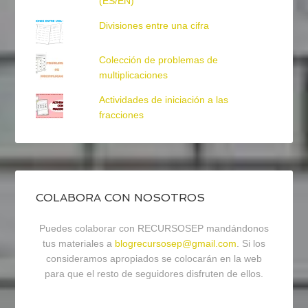
(ES/EN)
Divisiones entre una cifra
Colección de problemas de
multiplicaciones
Actividades de iniciación a las
fracciones
COLABORA CON NOSOTROS
Puedes colaborar con RECURSOSEP mandándonos
tus materiales a
blogrecursosep@gmail.com
. Si los
consideramos apropiados se colocarán en la web
para que el resto de seguidores disfruten de ellos.