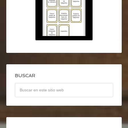
BUSCAR