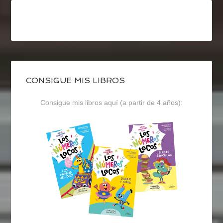
CONSIGUE MIS LIBROS
Consigue mis libros aquí (a partir de 4 años):