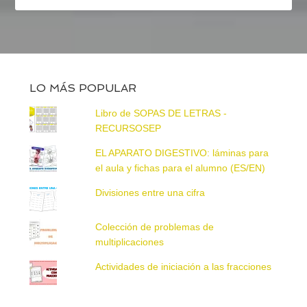
LO MÁS POPULAR
Libro de SOPAS DE LETRAS -
RECURSOSEP
EL APARATO DIGESTIVO: láminas para
el aula y fichas para el alumno (ES/EN)
Divisiones entre una cifra
Colección de problemas de
multiplicaciones
Actividades de iniciación a las fracciones