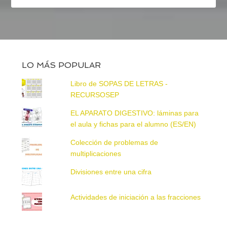
LO MÁS POPULAR
Libro de SOPAS DE LETRAS -
RECURSOSEP
EL APARATO DIGESTIVO: láminas para
el aula y fichas para el alumno (ES/EN)
Colección de problemas de
multiplicaciones
Divisiones entre una cifra
Actividades de iniciación a las fracciones