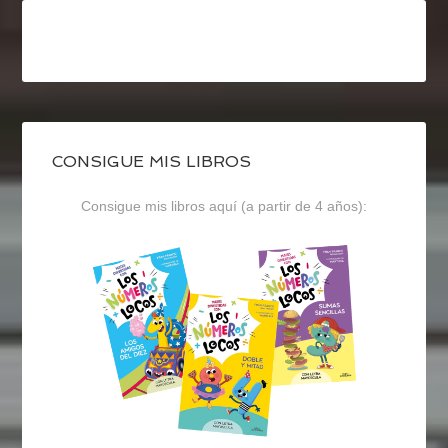
CONSIGUE MIS LIBROS
Consigue mis libros aquí (a partir de 4 años):