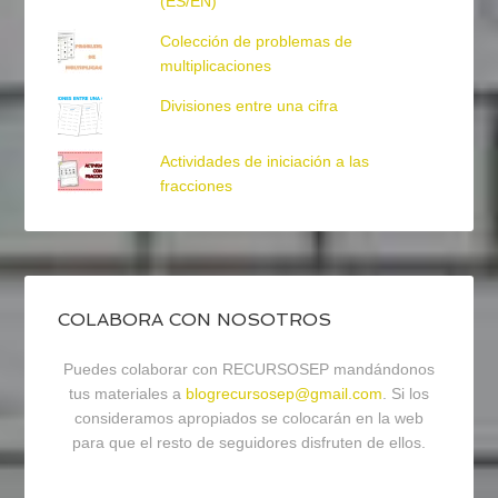
(ES/EN)
Colección de problemas de
multiplicaciones
Divisiones entre una cifra
Actividades de iniciación a las
fracciones
COLABORA CON NOSOTROS
Puedes colaborar con RECURSOSEP mandándonos
tus materiales a
blogrecursosep@gmail.com
. Si los
consideramos apropiados se colocarán en la web
para que el resto de seguidores disfruten de ellos.