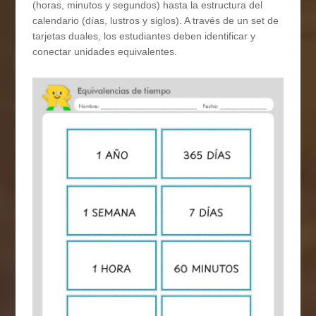
(horas, minutos y segundos) hasta la estructura del
calendario (días, lustros y siglos). A través de un set de
tarjetas duales, los estudiantes deben identificar y
conectar unidades equivalentes.