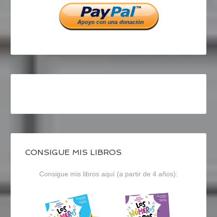
CONSIGUE MIS LIBROS
Consigue mis libros aquí (a partir de 4 años):