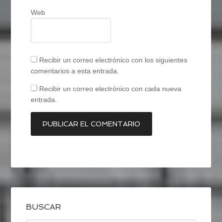
Web
Recibir un correo electrónico con los siguientes
comentarios a esta entrada.
Recibir un correo electrónico con cada nueva
entrada.
BUSCAR