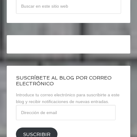
SUSCRÍBETE AL BLOG POR CORREO
ELECTRÓNICO
Introduce tu correo electrónico para suscribirte a este
blog y recibir notificaciones de nuevas entradas.
Dirección
de
email
SUSCRIBIR