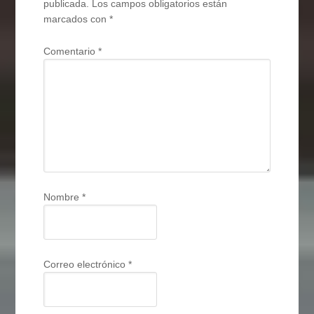
publicada.
Los campos obligatorios están
marcados con
*
Comentario
*
Nombre
*
Correo electrónico
*