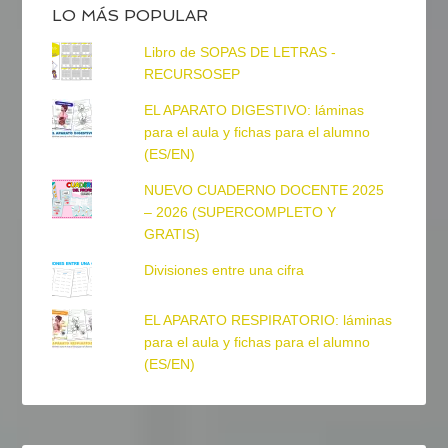
LO MÁS POPULAR
Libro de SOPAS DE LETRAS -
RECURSOSEP
EL APARATO DIGESTIVO: láminas
para el aula y fichas para el alumno
(ES/EN)
NUEVO CUADERNO DOCENTE 2025
– 2026 (SUPERCOMPLETO Y
GRATIS)
Divisiones entre una cifra
EL APARATO RESPIRATORIO: láminas
para el aula y fichas para el alumno
(ES/EN)