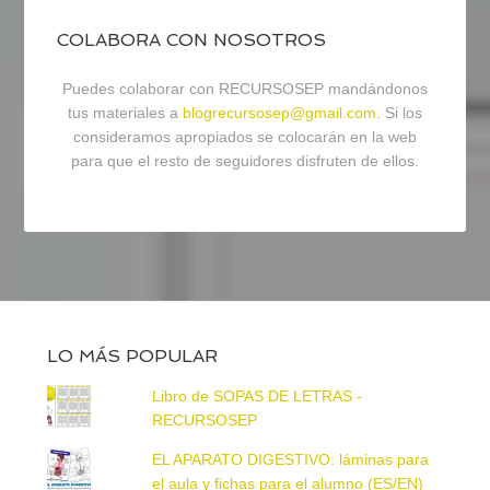
COLABORA CON NOSOTROS
Puedes colaborar con RECURSOSEP mandándonos
tus materiales a
blogrecursosep@gmail.com
. Si los
consideramos apropiados se colocarán en la web
para que el resto de seguidores disfruten de ellos.
LO MÁS POPULAR
Libro de SOPAS DE LETRAS -
RECURSOSEP
EL APARATO DIGESTIVO: láminas para
el aula y fichas para el alumno (ES/EN)