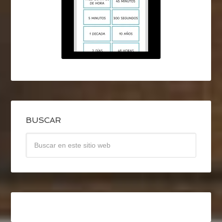
BUSCAR