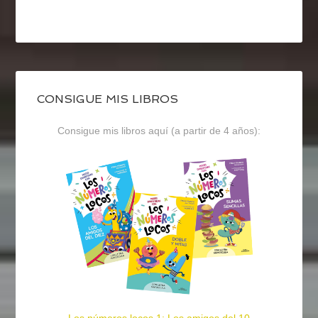
CONSIGUE MIS LIBROS
Consigue mis libros aquí (a partir de 4 años):