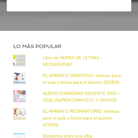
LO MÁS POPULAR
Libro de SOPAS DE LETRAS -
RECURSOSEP
EL APARATO DIGESTIVO: láminas para
el aula y fichas para el alumno (ES/EN)
NUEVO CUADERNO DOCENTE 2025 –
2026 (SUPERCOMPLETO Y GRATIS)
EL APARATO RESPIRATORIO: láminas
para el aula y fichas para el alumno
(ES/EN)
Divisiones entre una cifra