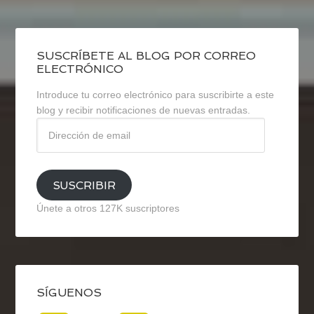
SUSCRÍBETE AL BLOG POR CORREO
ELECTRÓNICO
Introduce tu correo electrónico para suscribirte a este
blog y recibir notificaciones de nuevas entradas.
Dirección
de
email
SUSCRIBIR
Únete a otros 127K suscriptores
SÍGUENOS