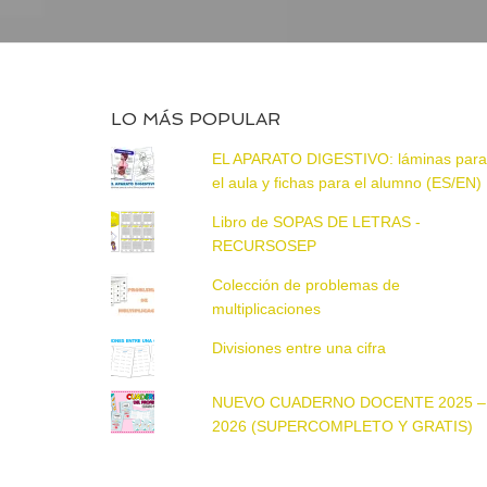
LO MÁS POPULAR
EL APARATO DIGESTIVO: láminas par
el aula y fichas para el alumno (ES/EN)
Libro de SOPAS DE LETRAS -
RECURSOSEP
Colección de problemas de
multiplicaciones
Divisiones entre una cifra
NUEVO CUADERNO DOCENTE 2025 –
2026 (SUPERCOMPLETO Y GRATIS)