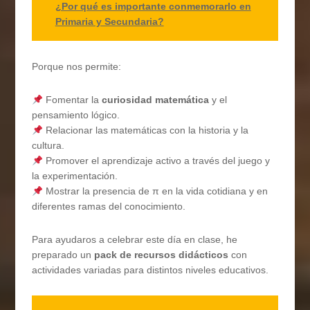
¿Por qué es importante conmemorarlo en
Primaria y Secundaria?
Porque nos permite:
Fomentar la
curiosidad matemática
y el
pensamiento lógico.
Relacionar las matemáticas con la historia y la
cultura.
Promover el aprendizaje activo a través del juego y
la experimentación.
Mostrar la presencia de π en la vida cotidiana y en
diferentes ramas del conocimiento.
Para ayudaros a celebrar este día en clase, he
preparado un
pack de recursos didácticos
con
actividades variadas para distintos niveles educativos.