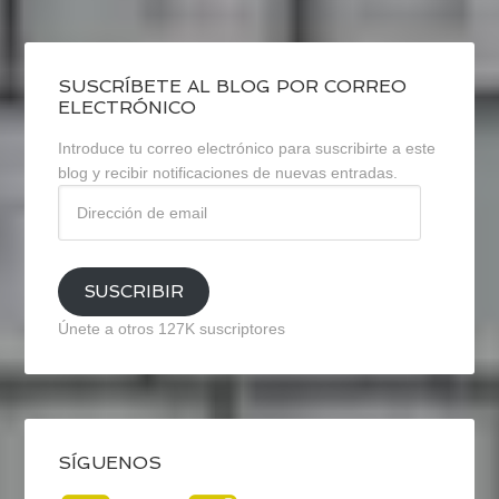
SUSCRÍBETE AL BLOG POR CORREO
ELECTRÓNICO
Introduce tu correo electrónico para suscribirte a este
blog y recibir notificaciones de nuevas entradas.
Dirección
de
email
SUSCRIBIR
Únete a otros 127K suscriptores
SÍGUENOS