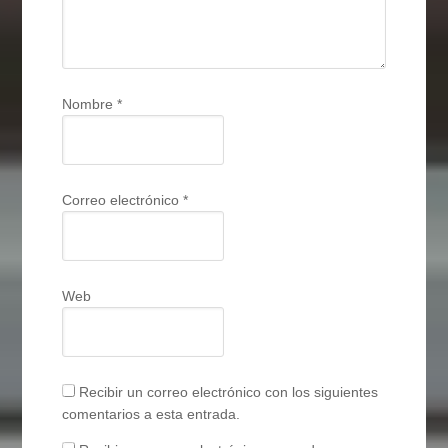
Nombre
*
Correo electrónico
*
Web
Recibir un correo electrónico con los siguientes
comentarios a esta entrada.