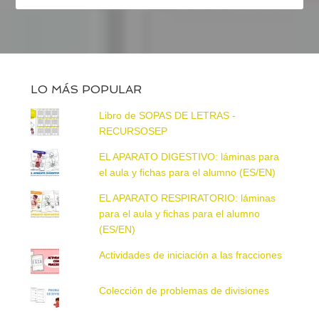
LO MÁS POPULAR
Libro de SOPAS DE LETRAS -
RECURSOSEP
EL APARATO DIGESTIVO: láminas para
el aula y fichas para el alumno (ES/EN)
EL APARATO RESPIRATORIO: láminas
para el aula y fichas para el alumno
(ES/EN)
Actividades de iniciación a las fracciones
Colección de problemas de divisiones