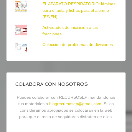
EL APARATO RESPIRATORIO: láminas
para el aula y fichas para el alumno
(ES/EN)
Actividades de iniciación a las
fracciones
Colección de problemas de divisiones
COLABORA CON NOSOTROS
Puedes colaborar con RECURSOSEP mandándonos
tus materiales a
blogrecursosep@gmail.com
. Si los
consideramos apropiados se colocarán en la web
para que el resto de seguidores disfruten de ellos.