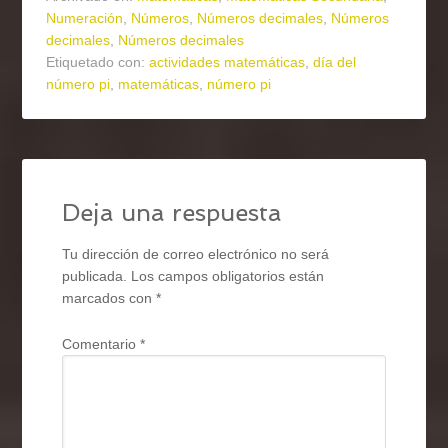
Numeración
,
Números
,
Números decimales
,
Números
decimales
,
Números decimales
Etiquetado con:
actividades matemáticas
,
día del
número pi
,
matemáticas
,
número pi
Deja una respuesta
Tu dirección de correo electrónico no será
publicada.
Los campos obligatorios están
marcados con
*
Comentario
*