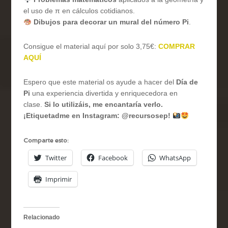
el uso de π en cálculos cotidianos.
Dibujos para decorar un mural del número Pi
.
Consigue el material aquí por solo 3,75€:
COMPRAR
AQUÍ
Espero que este material os ayude a hacer del
Día de
Pi
una experiencia divertida y enriquecedora en
clase.
Si lo utilizáis, me encantaría verlo.
¡Etiquetadme en Instagram: @recursosep!
Comparte esto:
Twitter
Facebook
WhatsApp
Imprimir
Relacionado