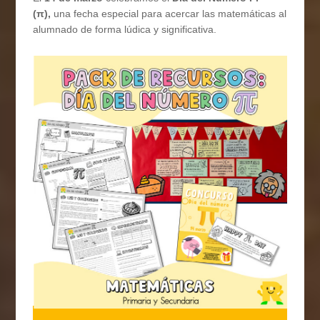
(π),
una fecha especial para acercar las matemáticas al
alumnado de forma lúdica y significativa.