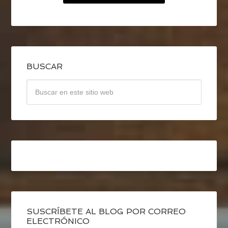
BUSCAR
SUSCRÍBETE AL BLOG POR CORREO
ELECTRÓNICO