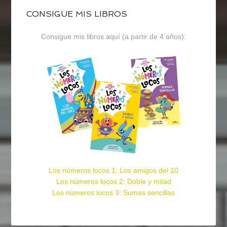
CONSIGUE MIS LIBROS
Consigue mis libros aquí (a partir de 4 años):
Los números locos 1: Los amigos del 10
Los números locos 2: Doble y mitad
Los números locos 3: Sumas sencillas