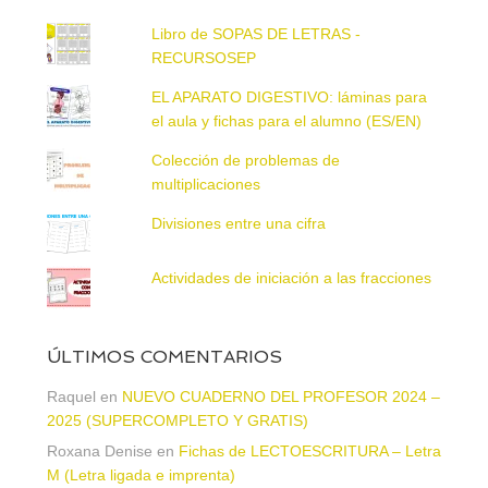
Libro de SOPAS DE LETRAS -
RECURSOSEP
EL APARATO DIGESTIVO: láminas para
el aula y fichas para el alumno (ES/EN)
Colección de problemas de
multiplicaciones
Divisiones entre una cifra
Actividades de iniciación a las fracciones
ÚLTIMOS COMENTARIOS
Raquel
en
NUEVO CUADERNO DEL PROFESOR 2024 –
2025 (SUPERCOMPLETO Y GRATIS)
Roxana Denise
en
Fichas de LECTOESCRITURA – Letra
M (Letra ligada e imprenta)