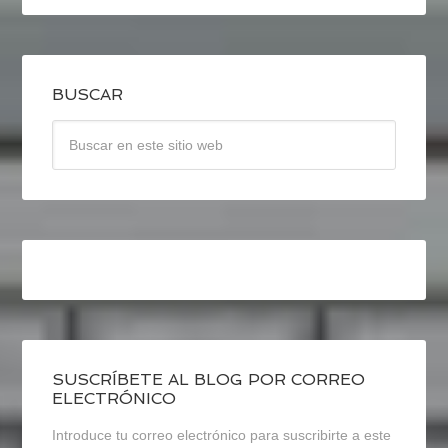
BUSCAR
SUSCRÍBETE AL BLOG POR CORREO
ELECTRÓNICO
Introduce tu correo electrónico para suscribirte a este