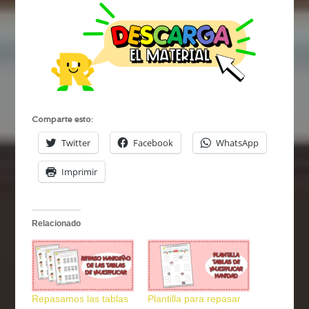
Comparte esto:
Twitter
Facebook
WhatsApp
Imprimir
Relacionado
Repasamos las tablas
Plantilla para repasar