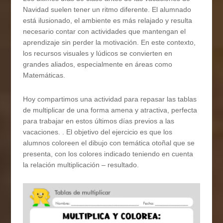
Navidad suelen tener un ritmo diferente. El alumnado
está ilusionado, el ambiente es más relajado y resulta
necesario contar con actividades que mantengan el
aprendizaje sin perder la motivación. En este contexto,
los recursos visuales y lúdicos se convierten en
grandes aliados, especialmente en áreas como
Matemáticas.
Hoy compartimos una actividad para repasar las tablas
de multiplicar de una forma amena y atractiva, perfecta
para trabajar en estos últimos días previos a las
vacaciones. . El objetivo del ejercicio es que los
alumnos coloreen el dibujo con temática otoñal que se
presenta, con los colores indicado teniendo en cuenta
la relación multiplicación – resultado.