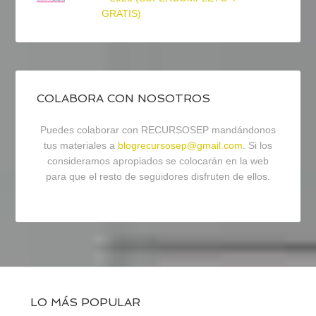
GRATIS)
COLABORA CON NOSOTROS
Puedes colaborar con RECURSOSEP mandándonos
tus materiales a
blogrecursosep@gmail.com
. Si los
consideramos apropiados se colocarán en la web
para que el resto de seguidores disfruten de ellos.
LO MÁS POPULAR