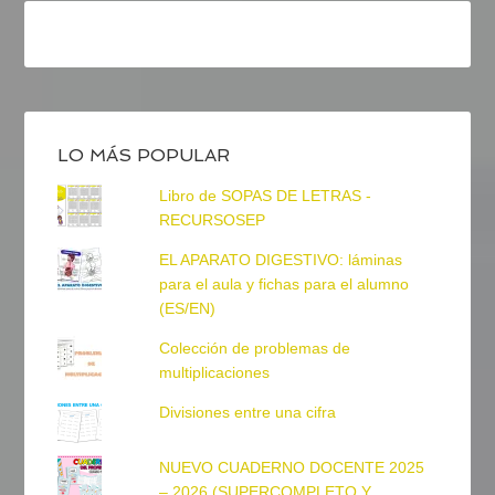
LO MÁS POPULAR
Libro de SOPAS DE LETRAS -
RECURSOSEP
EL APARATO DIGESTIVO: láminas
para el aula y fichas para el alumno
(ES/EN)
Colección de problemas de
multiplicaciones
Divisiones entre una cifra
NUEVO CUADERNO DOCENTE 2025
– 2026 (SUPERCOMPLETO Y