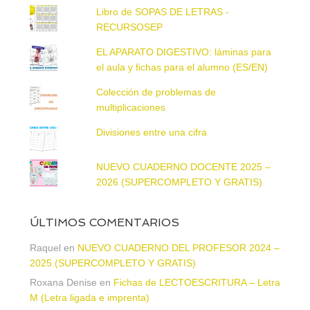
Libro de SOPAS DE LETRAS -
RECURSOSEP
EL APARATO DIGESTIVO: láminas para
el aula y fichas para el alumno (ES/EN)
Colección de problemas de
multiplicaciones
Divisiones entre una cifra
NUEVO CUADERNO DOCENTE 2025 –
2026 (SUPERCOMPLETO Y GRATIS)
ÚLTIMOS COMENTARIOS
Raquel
en
NUEVO CUADERNO DEL PROFESOR 2024 –
2025 (SUPERCOMPLETO Y GRATIS)
Roxana Denise
en
Fichas de LECTOESCRITURA – Letra
M (Letra ligada e imprenta)