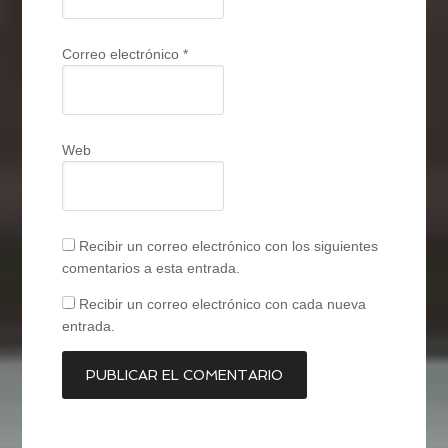
Correo electrónico
*
Web
Recibir un correo electrónico con los siguientes
comentarios a esta entrada.
Recibir un correo electrónico con cada nueva
entrada.