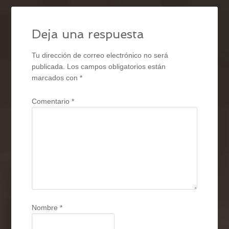
Deja una respuesta
Tu dirección de correo electrónico no será
publicada.
Los campos obligatorios están
marcados con
*
Comentario
*
Nombre
*