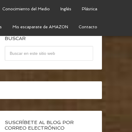
Conocimiento del Medio
Inglés
Plástica
s
Mis escaparate de AMAZON
Contacto
BUSCAR
SUSCRÍBETE AL BLOG POR
CORREO ELECTRÓNICO