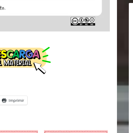
Imprimir