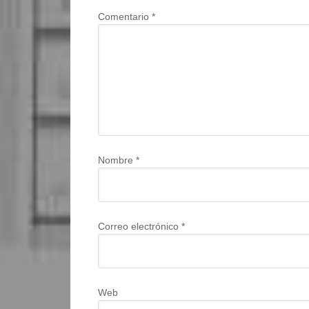
Comentario
*
Nombre
*
Correo electrónico
*
Web