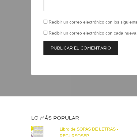
Recibir un correo electrónico con los siguien
Recibir un correo electrónico con cada nueva
LO MÁS POPULAR
Libro de SOPAS DE LETRAS -
RECURSOSEP