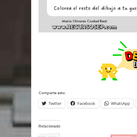
Comparte esto:
Twitter
Facebook
WhatsApp
Relacionado