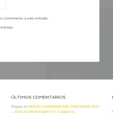
tes comentarios a esta entrada.
 entrada.
ÚLTIMOS COMENTARIOS
Raquel
en
NUEVO CUADERNO DEL PROFESOR 2024
– 2025 (SUPERCOMPLETO Y GRATIS)