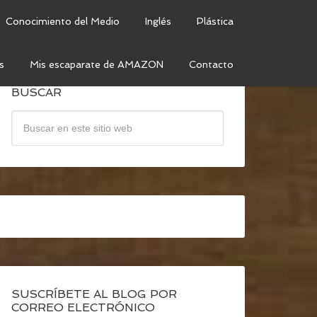
Conocimiento del Medio
Inglés
Plástica
s
Mis escaparate de AMAZON
Contacto
BUSCAR
SUSCRÍBETE AL BLOG POR
CORREO ELECTRÓNICO