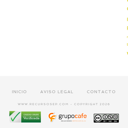
INICIO
AVISO LEGAL
CONTACTO
WWW.RECURSOSEP.COM - COPYRIGHT 2026