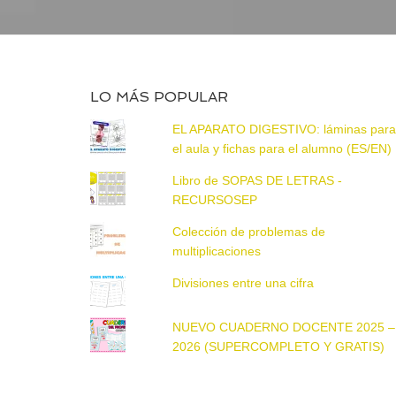
LO MÁS POPULAR
EL APARATO DIGESTIVO: láminas par
el aula y fichas para el alumno (ES/EN)
Libro de SOPAS DE LETRAS -
RECURSOSEP
Colección de problemas de
multiplicaciones
Divisiones entre una cifra
NUEVO CUADERNO DOCENTE 2025 –
2026 (SUPERCOMPLETO Y GRATIS)