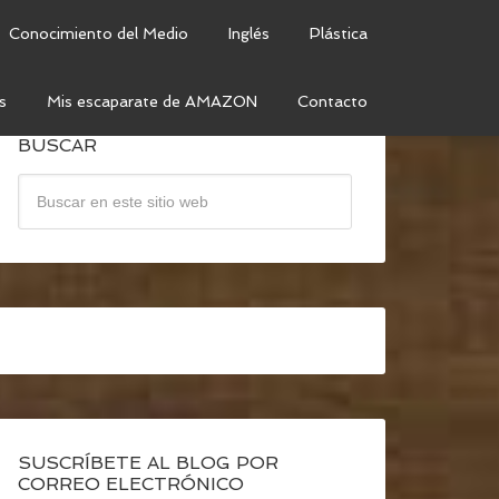
Conocimiento del Medio
Inglés
Plástica
s
Mis escaparate de AMAZON
Contacto
BUSCAR
SUSCRÍBETE AL BLOG POR
CORREO ELECTRÓNICO