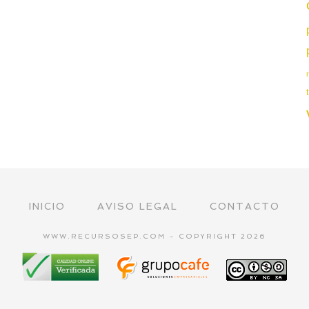
INICIO
AVISO LEGAL
CONTACTO
WWW.RECURSOSEP.COM - COPYRIGHT 2026