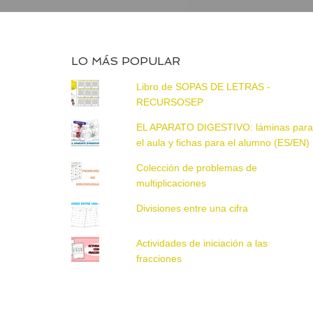
LO MÁS POPULAR
Libro de SOPAS DE LETRAS -
RECURSOSEP
EL APARATO DIGESTIVO: láminas par
el aula y fichas para el alumno (ES/EN)
Colección de problemas de
multiplicaciones
Divisiones entre una cifra
Actividades de iniciación a las
fracciones