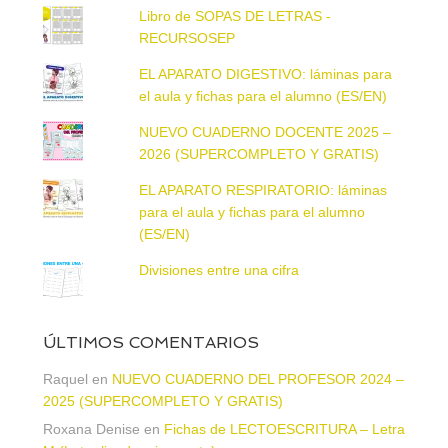
Libro de SOPAS DE LETRAS -
RECURSOSEP
EL APARATO DIGESTIVO: láminas para
el aula y fichas para el alumno (ES/EN)
NUEVO CUADERNO DOCENTE 2025 –
2026 (SUPERCOMPLETO Y GRATIS)
EL APARATO RESPIRATORIO: láminas
para el aula y fichas para el alumno
(ES/EN)
Divisiones entre una cifra
ÚLTIMOS COMENTARIOS
Raquel
en
NUEVO CUADERNO DEL PROFESOR 2024 –
2025 (SUPERCOMPLETO Y GRATIS)
Roxana Denise
en
Fichas de LECTOESCRITURA – Letra