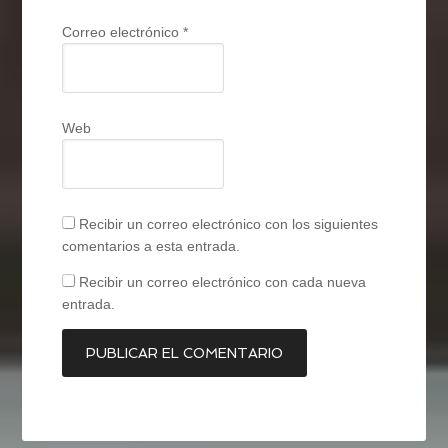
Correo electrónico
*
Web
Recibir un correo electrónico con los siguientes
comentarios a esta entrada.
Recibir un correo electrónico con cada nueva
entrada.