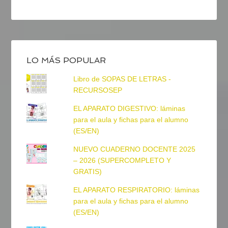
LO MÁS POPULAR
Libro de SOPAS DE LETRAS -
RECURSOSEP
EL APARATO DIGESTIVO: láminas
para el aula y fichas para el alumno
(ES/EN)
NUEVO CUADERNO DOCENTE 2025
– 2026 (SUPERCOMPLETO Y
GRATIS)
EL APARATO RESPIRATORIO: láminas
para el aula y fichas para el alumno
(ES/EN)