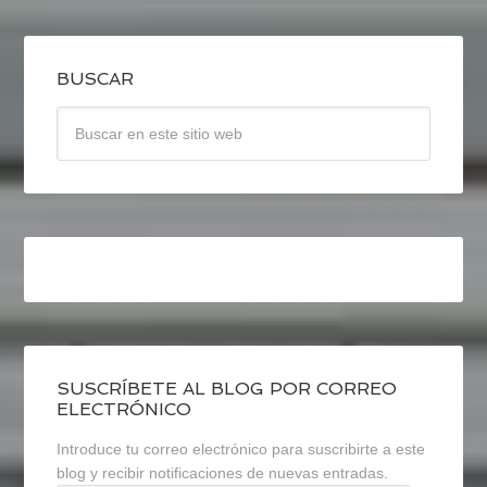
BUSCAR
SUSCRÍBETE AL BLOG POR CORREO
ELECTRÓNICO
Introduce tu correo electrónico para suscribirte a este
blog y recibir notificaciones de nuevas entradas.