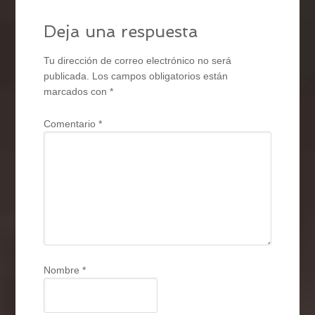
Deja una respuesta
Tu dirección de correo electrónico no será
publicada.
Los campos obligatorios están
marcados con
*
Comentario
*
Nombre
*