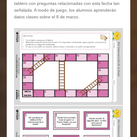
tablero con preguntas relacionadas con esta fecha tan
señalada. A modo de juego, los alumnos aprenderán
datos claves sobre el 8 de marzo.