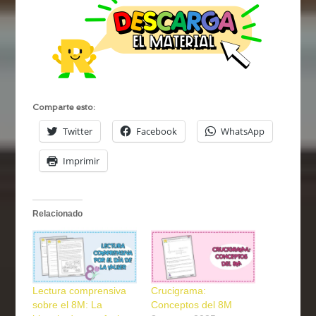
Comparte esto:
Twitter
Facebook
WhatsApp
Imprimir
Relacionado
Lectura comprensiva
Crucigrama:
sobre el 8M: La
Conceptos del 8M