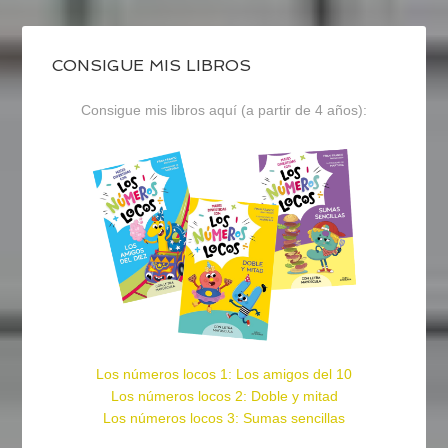
CONSIGUE MIS LIBROS
Consigue mis libros aquí (a partir de 4 años):
Los números locos 1: Los amigos del 10
Los números locos 2: Doble y mitad
Los números locos 3: Sumas sencillas