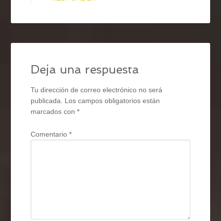
Deja una respuesta
Tu dirección de correo electrónico no será
publicada.
Los campos obligatorios están
marcados con
*
Comentario
*