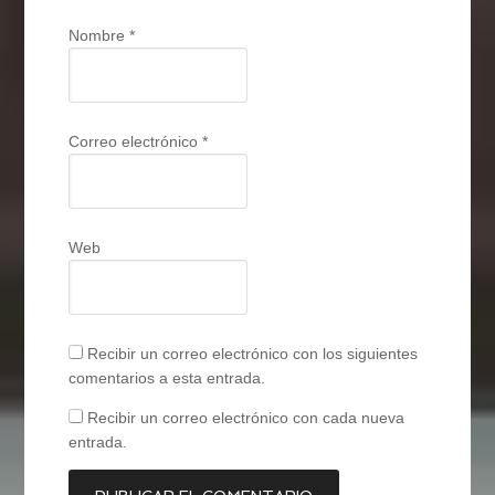
Nombre
*
Correo electrónico
*
Web
Recibir un correo electrónico con los siguientes
comentarios a esta entrada.
Recibir un correo electrónico con cada nueva
entrada.