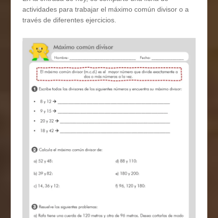
actividades para trabajar el máximo común divisor o a
través de diferentes ejercicios.