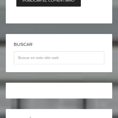
BUSCAR