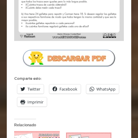
Comparte esto:
Twitter
Facebook
WhatsApp
Imprimir
Relacionado