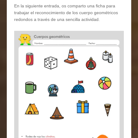
En la siguiente entrada, os comparto una ficha para
trabajar el reconocimiento de los cuerpo geométricos
redondos a través de una sencilla actividad.