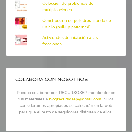
Colección de problemas de
multiplicaciones
Construcción de poliedros tirando de
un hilo (pull-up patterned)
Actividades de iniciación a las
fracciones
COLABORA CON NOSOTROS
Puedes colaborar con RECURSOSEP mandándonos
tus materiales a
blogrecursosep@gmail.com
. Si los
consideramos apropiados se colocarán en la web
para que el resto de seguidores disfruten de ellos.