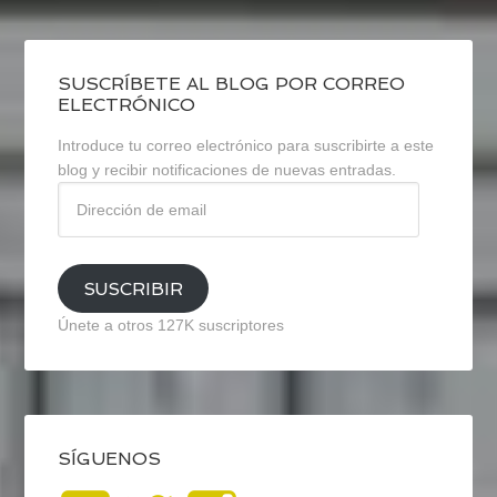
SUSCRÍBETE AL BLOG POR CORREO
ELECTRÓNICO
Introduce tu correo electrónico para suscribirte a este
blog y recibir notificaciones de nuevas entradas.
Dirección
de
email
SUSCRIBIR
Únete a otros 127K suscriptores
SÍGUENOS