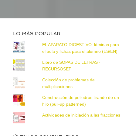
LO MÁS POPULAR
EL APARATO DIGESTIVO: láminas para
el aula y fichas para el alumno (ES/EN)
Libro de SOPAS DE LETRAS -
RECURSOSEP
Colección de problemas de
multiplicaciones
Construcción de poliedros tirando de un
hilo (pull-up patterned)
Actividades de iniciación a las fracciones