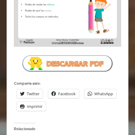
Comparte esto:
Twitter
Facebook
WhatsApp
Imprimir
Relacionado