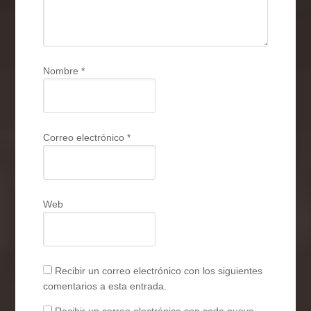
Nombre
*
Correo electrónico
*
Web
Recibir un correo electrónico con los siguientes
comentarios a esta entrada.