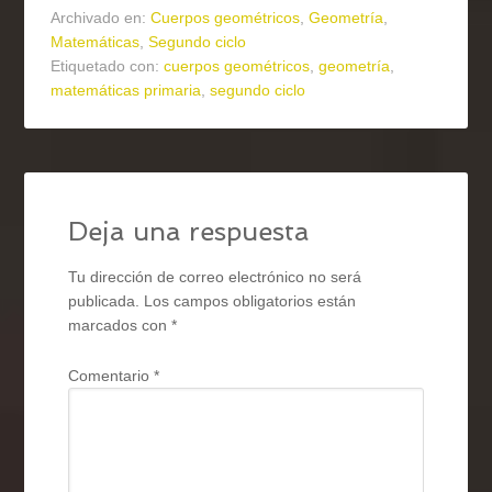
Archivado en:
Cuerpos geométricos
,
Geometría
,
Matemáticas
,
Segundo ciclo
Etiquetado con:
cuerpos geométricos
,
geometría
,
matemáticas primaria
,
segundo ciclo
Deja una respuesta
Tu dirección de correo electrónico no será
publicada.
Los campos obligatorios están
marcados con
*
Comentario
*