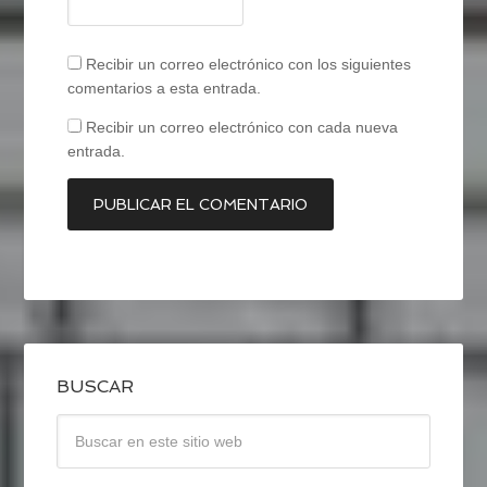
Recibir un correo electrónico con los siguientes
comentarios a esta entrada.
Recibir un correo electrónico con cada nueva
entrada.
BUSCAR