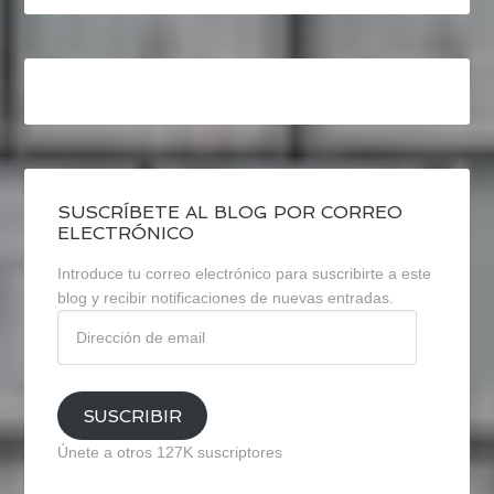
SUSCRÍBETE AL BLOG POR CORREO
ELECTRÓNICO
Introduce tu correo electrónico para suscribirte a este
blog y recibir notificaciones de nuevas entradas.
Dirección
de
email
SUSCRIBIR
Únete a otros 127K suscriptores