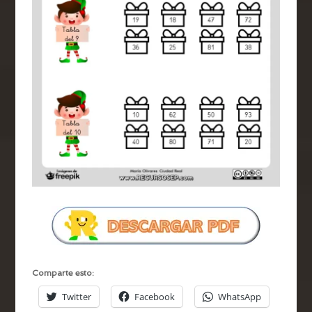
Comparte esto:
Twitter
Facebook
WhatsApp