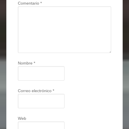
Comentario
*
Nombre
*
Correo electrónico
*
Web