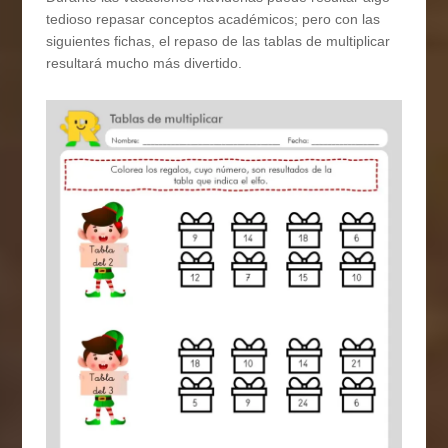
tedioso repasar conceptos académicos; pero con las
siguientes fichas, el repaso de las tablas de multiplicar
resultará mucho más divertido.