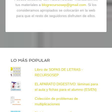
tus materiales a
blogrecursosep@gmail.com
. Si los
consideramos apropiados se colocarán en la web
para que el resto de seguidores disfruten de ellos.
LO MÁS POPULAR
Libro de SOPAS DE LETRAS -
RECURSOSEP
EL APARATO DIGESTIVO: láminas para
el aula y fichas para el alumno (ES/EN)
Colección de problemas de
multiplicaciones