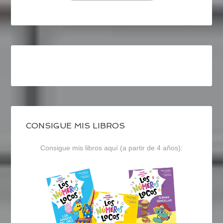
CONSIGUE MIS LIBROS
Consigue mis libros aquí (a partir de 4 años):