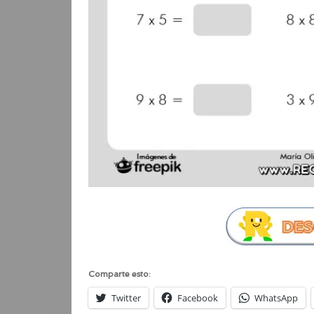
Comparte esto:
Twitter
Facebook
WhatsApp