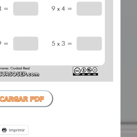
Imprimir