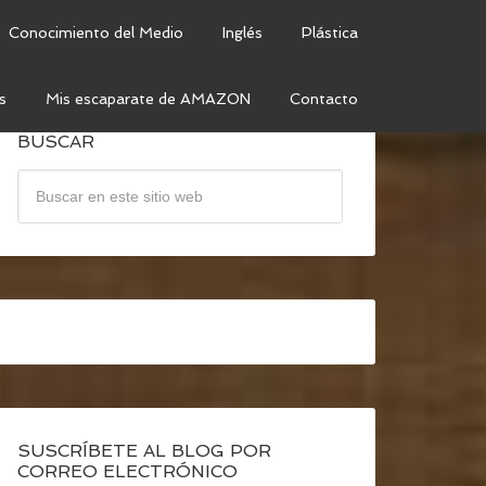
Conocimiento del Medio
Inglés
Plástica
s
Mis escaparate de AMAZON
Contacto
BUSCAR
SUSCRÍBETE AL BLOG POR
CORREO ELECTRÓNICO