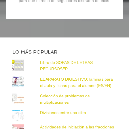
para que el resto de seguidores disfruten de ellos.
LO MÁS POPULAR
Libro de SOPAS DE LETRAS -
RECURSOSEP
EL APARATO DIGESTIVO: láminas para
el aula y fichas para el alumno (ES/EN)
Colección de problemas de
multiplicaciones
Divisiones entre una cifra
Actividades de iniciación a las fracciones