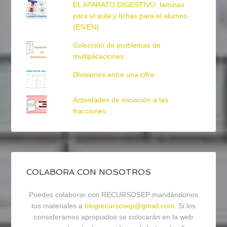
EL APARATO DIGESTIVO: láminas
para el aula y fichas para el alumno
(ES/EN)
Colección de problemas de
multiplicaciones
Divisiones entre una cifra
Actividades de iniciación a las
fracciones
COLABORA CON NOSOTROS
Puedes colaborar con RECURSOSEP mandándonos
tus materiales a
blogrecursosep@gmail.com
. Si los
consideramos apropiados se colocarán en la web