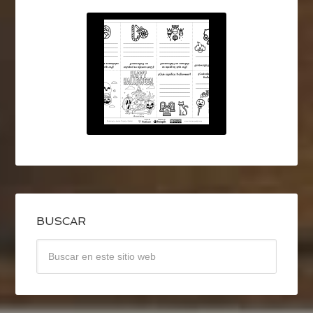
BUSCAR