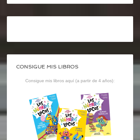
CONSIGUE MIS LIBROS
Consigue mis libros aquí (a partir de 4 años):