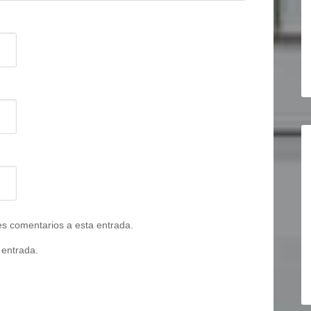
tes comentarios a esta entrada.
 entrada.