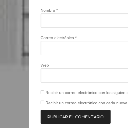
Nombre
*
Correo electrónico
*
Web
Recibir un correo electrónico con los siguien
Recibir un correo electrónico con cada nueva