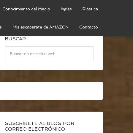
Conocimiento del Medio
Inglés
Plástica
s
Mis escaparate de AMAZON
Contacto
BUSCAR
SUSCRÍBETE AL BLOG POR
CORREO ELECTRÓNICO