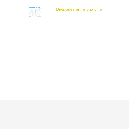
Divisiones entre una cifra