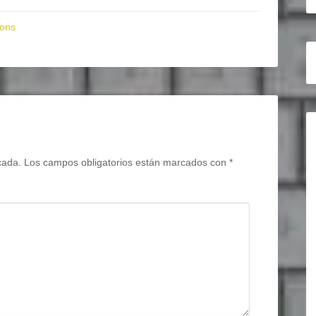
ions
cada.
Los campos obligatorios están marcados con
*