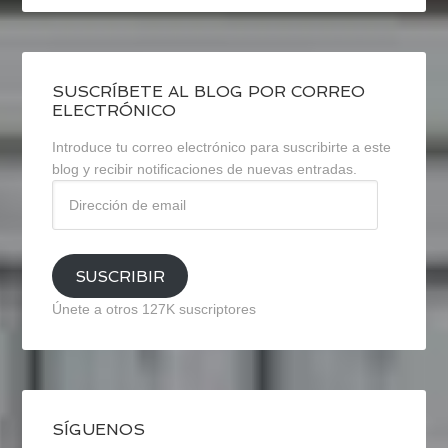
SUSCRÍBETE AL BLOG POR CORREO
ELECTRÓNICO
Introduce tu correo electrónico para suscribirte a este
blog y recibir notificaciones de nuevas entradas.
Dirección
de
email
SUSCRIBIR
Únete a otros 127K suscriptores
SÍGUENOS