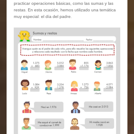
practicar operaciones básicas, como las sumas y las
restas. En esta ocasión, hemos utilizado una temática
muy especial: el día del padre.