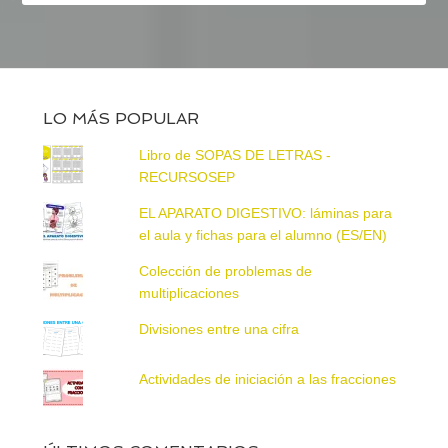
LO MÁS POPULAR
Libro de SOPAS DE LETRAS -
RECURSOSEP
EL APARATO DIGESTIVO: láminas para
el aula y fichas para el alumno (ES/EN)
Colección de problemas de
multiplicaciones
Divisiones entre una cifra
Actividades de iniciación a las fracciones