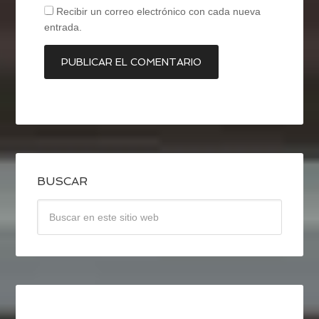
Recibir un correo electrónico con cada nueva
entrada.
BUSCAR