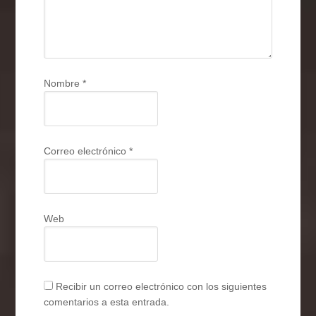
Nombre
*
Correo electrónico
*
Web
Recibir un correo electrónico con los siguientes
comentarios a esta entrada.