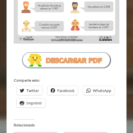
Comparte esto:
Twitter
Facebook
WhatsApp
Imprimir
Relacionado