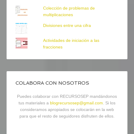
Colección de problemas de
multiplicaciones
Divisiones entre una cifra
Actividades de iniciación a las
fracciones
COLABORA CON NOSOTROS
Puedes colaborar con RECURSOSEP mandándonos
tus materiales a
blogrecursosep@gmail.com
. Si los
consideramos apropiados se colocarán en la web
para que el resto de seguidores disfruten de ellos.