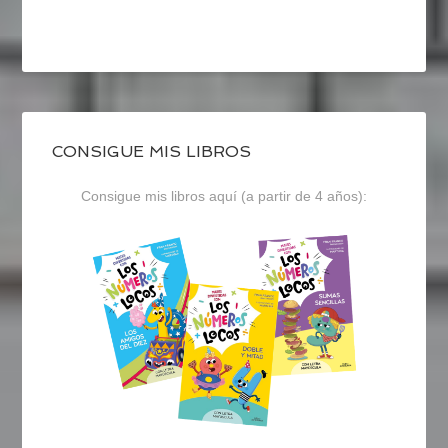
CONSIGUE MIS LIBROS
Consigue mis libros aquí (a partir de 4 años):