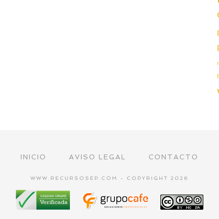
INICIO
AVISO LEGAL
CONTACTO
WWW.RECURSOSEP.COM - COPYRIGHT 2026