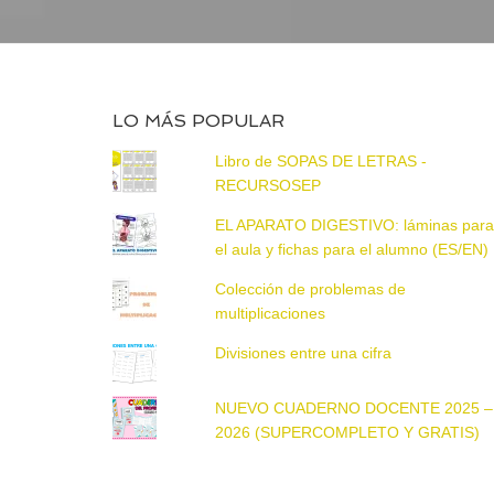
LO MÁS POPULAR
Libro de SOPAS DE LETRAS -
RECURSOSEP
EL APARATO DIGESTIVO: láminas par
el aula y fichas para el alumno (ES/EN)
Colección de problemas de
multiplicaciones
Divisiones entre una cifra
NUEVO CUADERNO DOCENTE 2025 –
2026 (SUPERCOMPLETO Y GRATIS)