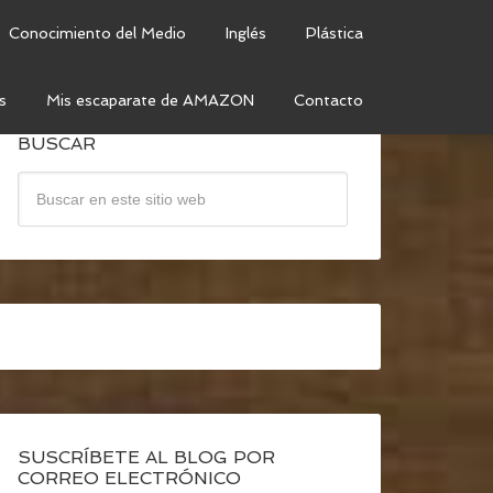
Conocimiento del Medio
Inglés
Plástica
s
Mis escaparate de AMAZON
Contacto
BUSCAR
SUSCRÍBETE AL BLOG POR
CORREO ELECTRÓNICO