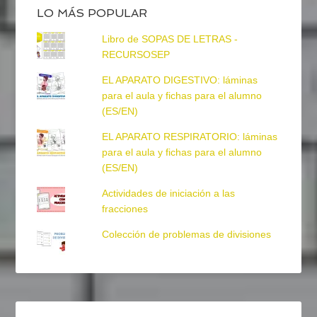
LO MÁS POPULAR
Libro de SOPAS DE LETRAS -
RECURSOSEP
EL APARATO DIGESTIVO: láminas
para el aula y fichas para el alumno
(ES/EN)
EL APARATO RESPIRATORIO: láminas
para el aula y fichas para el alumno
(ES/EN)
Actividades de iniciación a las
fracciones
Colección de problemas de divisiones