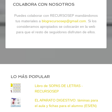
COLABORA CON NOSOTROS
Puedes colaborar con RECURSOSEP mandándonos
tus materiales a
blogrecursosep@gmail.com
. Si los
consideramos apropiados se colocarán en la web
para que el resto de seguidores disfruten de ellos.
LO MÁS POPULAR
Libro de SOPAS DE LETRAS -
RECURSOSEP
EL APARATO DIGESTIVO: láminas para
el aula y fichas para el alumno (ES/EN)