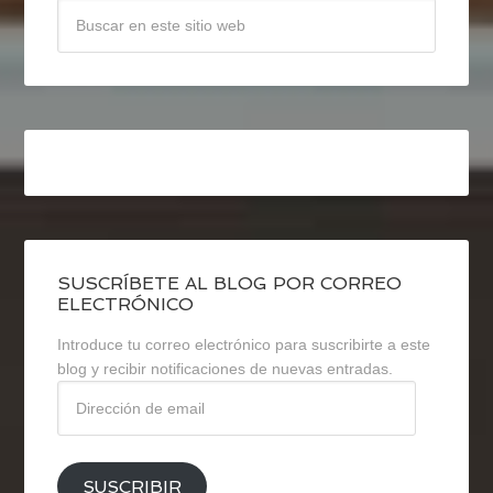
SUSCRÍBETE AL BLOG POR CORREO
ELECTRÓNICO
Introduce tu correo electrónico para suscribirte a este
blog y recibir notificaciones de nuevas entradas.
Dirección
de
email
SUSCRIBIR