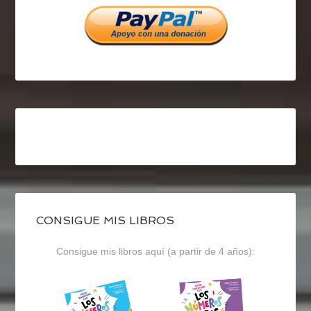
CONSIGUE MIS LIBROS
Consigue mis libros aquí (a partir de 4 años):