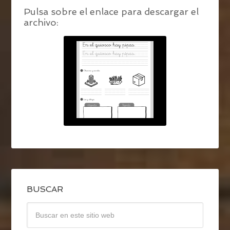
Pulsa sobre el enlace para descargar el
archivo:
BUSCAR