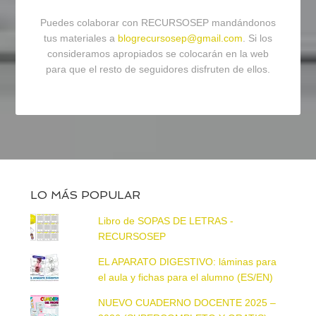
Puedes colaborar con RECURSOSEP mandándonos
tus materiales a
blogrecursosep@gmail.com
. Si los
consideramos apropiados se colocarán en la web
para que el resto de seguidores disfruten de ellos.
LO MÁS POPULAR
Libro de SOPAS DE LETRAS -
RECURSOSEP
EL APARATO DIGESTIVO: láminas para
el aula y fichas para el alumno (ES/EN)
NUEVO CUADERNO DOCENTE 2025 –