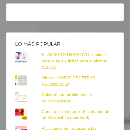
LO MÁS POPULAR
EL APARATO DIGESTIVO: láminas
para el aula y fichas para el alumno
(ES/EN)
Libro de SOPAS DE LETRAS -
RECURSOSEP
Colección de problemas de
multiplicaciones
Construcción de poliedros tirando de
un hilo (pull-up patterned)
Actividades de iniciación a las