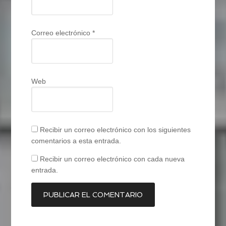
Correo electrónico
*
Web
Recibir un correo electrónico con los siguientes
comentarios a esta entrada.
Recibir un correo electrónico con cada nueva
entrada.