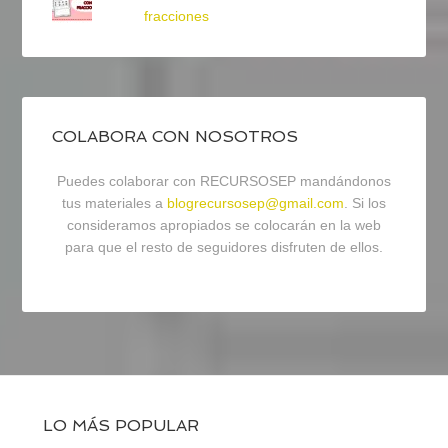
fracciones
COLABORA CON NOSOTROS
Puedes colaborar con RECURSOSEP mandándonos
tus materiales a
blogrecursosep@gmail.com
. Si los
consideramos apropiados se colocarán en la web
para que el resto de seguidores disfruten de ellos.
LO MÁS POPULAR