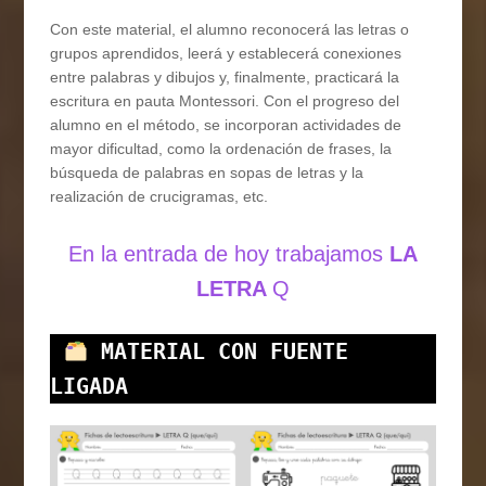
Con este material, el alumno reconocerá las letras o
grupos aprendidos, leerá y establecerá conexiones
entre palabras y dibujos y, finalmente, practicará la
escritura en pauta Montessori. Con el progreso del
alumno en el método, se incorporan actividades de
mayor dificultad, como la ordenación de frases, la
búsqueda de palabras en sopas de letras y la
realización de crucigramas, etc.
En la entrada de hoy trabajamos
LA
LETRA
Q
MATERIAL CON FUENTE 
LIGADA