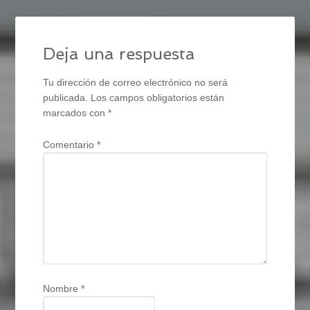
Deja una respuesta
Tu dirección de correo electrónico no será
publicada.
Los campos obligatorios están
marcados con
*
Comentario
*
Nombre
*