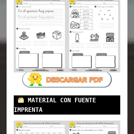
MATERIAL CON FUENTE 
IMPRENTA