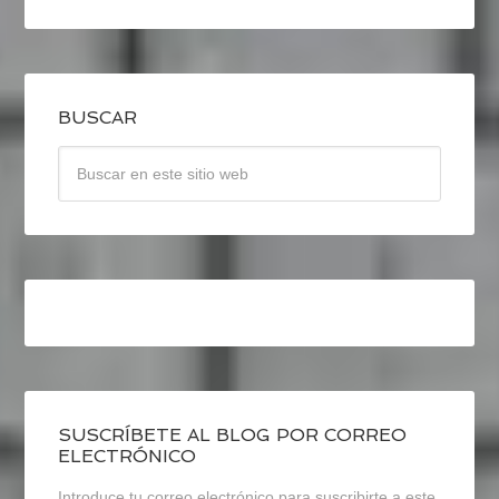
BUSCAR
SUSCRÍBETE AL BLOG POR CORREO
ELECTRÓNICO
Introduce tu correo electrónico para suscribirte a este