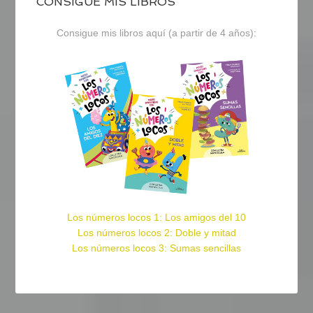
CONSIGUE MIS LIBROS
Consigue mis libros aquí (a partir de 4 años):
Los números locos 1: Los amigos del 10
Los números locos 2: Doble y mitad
Los números locos 3: Sumas sencillas