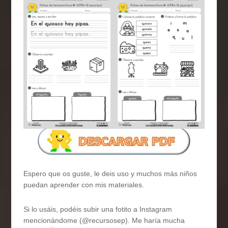
Espero que os guste, le deis uso y muchos más niños
puedan aprender con mis materiales.
Si lo usáis, podéis subir una fotito a Instagram
mencionándome (@recursosep). Me haría mucha