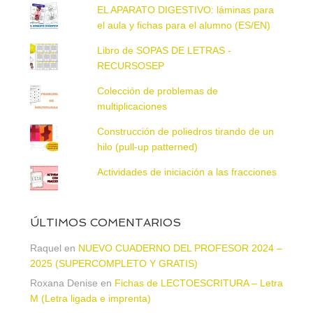
EL APARATO DIGESTIVO: láminas para
el aula y fichas para el alumno (ES/EN)
Libro de SOPAS DE LETRAS -
RECURSOSEP
Colección de problemas de
multiplicaciones
Construcción de poliedros tirando de un
hilo (pull-up patterned)
Actividades de iniciación a las fracciones
ÚLTIMOS COMENTARIOS
Raquel
en
NUEVO CUADERNO DEL PROFESOR 2024 –
2025 (SUPERCOMPLETO Y GRATIS)
Roxana Denise
en
Fichas de LECTOESCRITURA – Letra
M (Letra ligada e imprenta)