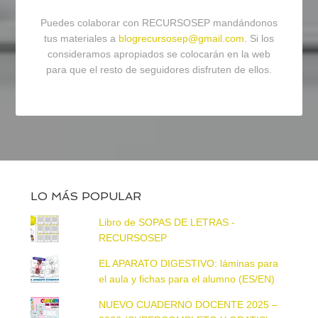
Puedes colaborar con RECURSOSEP mandándonos
tus materiales a
blogrecursosep@gmail.com
. Si los
consideramos apropiados se colocarán en la web
para que el resto de seguidores disfruten de ellos.
LO MÁS POPULAR
Libro de SOPAS DE LETRAS -
RECURSOSEP
EL APARATO DIGESTIVO: láminas para
el aula y fichas para el alumno (ES/EN)
NUEVO CUADERNO DOCENTE 2025 –