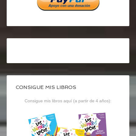
CONSIGUE MIS LIBROS
Consigue mis libros aquí (a partir de 4 años):