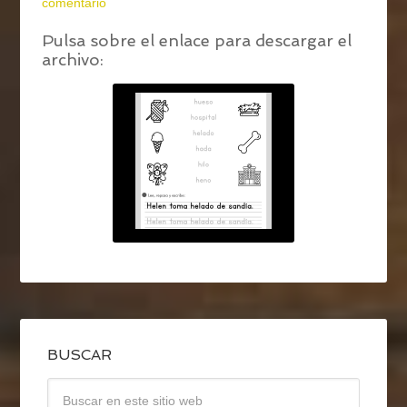
comentario
Pulsa sobre el enlace para descargar el
archivo:
BUSCAR