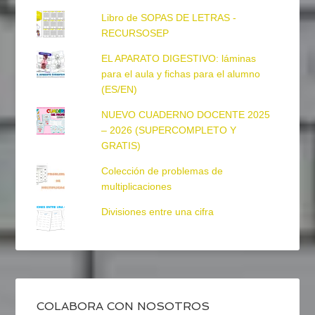
Libro de SOPAS DE LETRAS -
RECURSOSEP
EL APARATO DIGESTIVO: láminas
para el aula y fichas para el alumno
(ES/EN)
NUEVO CUADERNO DOCENTE 2025
– 2026 (SUPERCOMPLETO Y
GRATIS)
Colección de problemas de
multiplicaciones
Divisiones entre una cifra
COLABORA CON NOSOTROS